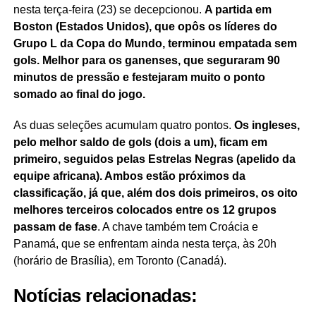
nesta terça-feira (23) se decepcionou.
A partida em
Boston (Estados Unidos), que opôs os líderes do
Grupo L da Copa do Mundo, terminou empatada sem
gols. Melhor para os ganenses, que seguraram 90
minutos de pressão e festejaram muito o ponto
somado ao final do jogo.
As duas seleções acumulam quatro pontos.
Os ingleses,
pelo melhor saldo de gols (dois a um), ficam em
primeiro, seguidos pelas Estrelas Negras (apelido da
equipe africana). Ambos estão próximos da
classificação, já que, além dos dois primeiros, os oito
melhores terceiros colocados entre os 12 grupos
passam de fase
. A chave também tem Croácia e
Panamá, que se enfrentam ainda nesta terça, às 20h
(horário de Brasília), em Toronto (Canadá).
Notícias relacionadas: