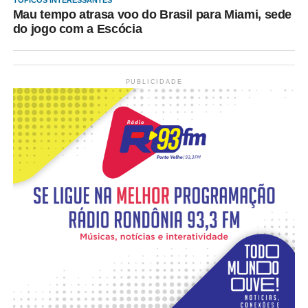
TÓPICOS INTERESSANTES
Mau tempo atrasa voo do Brasil para Miami, sede
do jogo com a Escócia
PUBLICIDADE