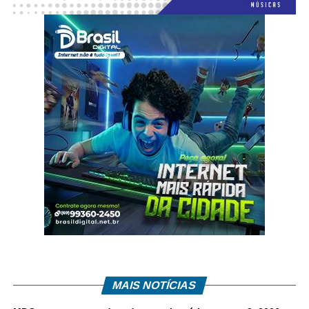
MAIS NOTÍCIAS