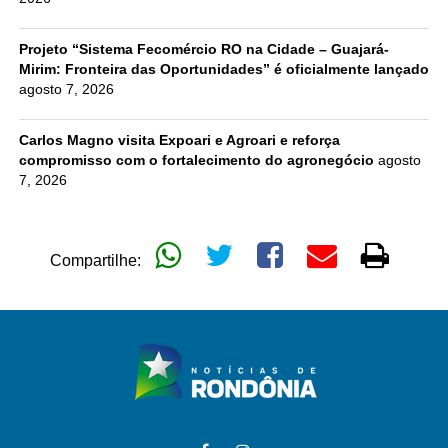
Projeto “Sistema Fecomércio RO na Cidade – Guajará-
Mirim: Fronteira das Oportunidades” é oficialmente lançado
agosto 7, 2026
Carlos Magno visita Expoari e Agroari e reforça
compromisso com o fortalecimento do agronegócio
agosto
7, 2026
Compartilhe: