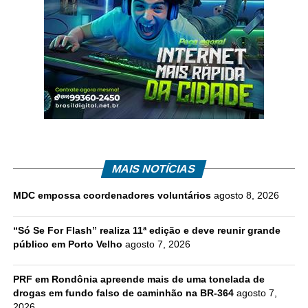
MAIS NOTÍCIAS
MDC empossa coordenadores voluntários
agosto 8, 2026
“Só Se For Flash” realiza 11ª edição e deve reunir grande
público em Porto Velho
agosto 7, 2026
PRF em Rondônia apreende mais de uma tonelada de
drogas em fundo falso de caminhão na BR-364
agosto 7,
2026