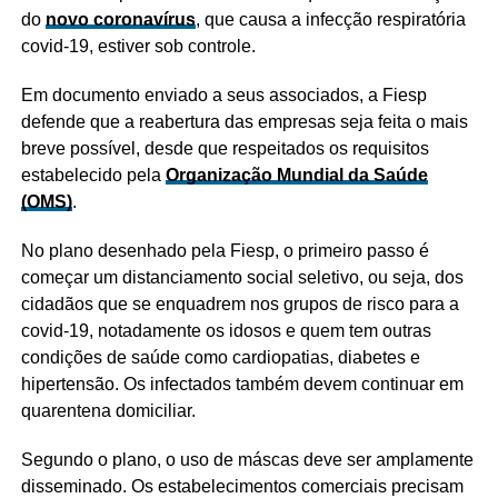
do
novo coronavírus
, que causa a infecção respiratória
covid-19, estiver sob controle.
Em documento enviado a seus associados, a Fiesp
defende que a reabertura das empresas seja feita o mais
breve possível, desde que respeitados os requisitos
estabelecido pela
Organização Mundial da Saúde
(OMS)
.
No plano desenhado pela Fiesp, o primeiro passo é
começar um distanciamento social seletivo, ou seja, dos
cidadãos que se enquadrem nos grupos de risco para a
covid-19, notadamente os idosos e quem tem outras
condições de saúde como cardiopatias, diabetes e
hipertensão. Os infectados também devem continuar em
quarentena domiciliar.
Segundo o plano, o uso de máscas deve ser amplamente
disseminado. Os estabelecimentos comerciais precisam