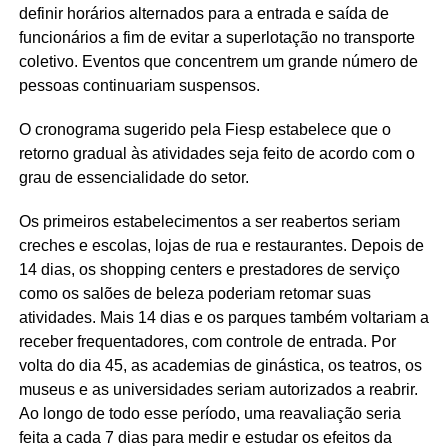
definir horários alternados para a entrada e saída de
funcionários a fim de evitar a superlotação no transporte
coletivo. Eventos que concentrem um grande número de
pessoas continuariam suspensos.
O cronograma sugerido pela Fiesp estabelece que o
retorno gradual às atividades seja feito de acordo com o
grau de essencialidade do setor.
Os primeiros estabelecimentos a ser reabertos seriam
creches e escolas, lojas de rua e restaurantes. Depois de
14 dias, os shopping centers e prestadores de serviço
como os salões de beleza poderiam retomar suas
atividades. Mais 14 dias e os parques também voltariam a
receber frequentadores, com controle de entrada. Por
volta do dia 45, as academias de ginástica, os teatros, os
museus e as universidades seriam autorizados a reabrir.
Ao longo de todo esse período, uma reavaliação seria
feita a cada 7 dias para medir e estudar os efeitos da