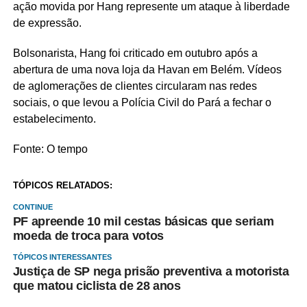
ação movida por Hang represente um ataque à liberdade
de expressão.
Bolsonarista, Hang foi criticado em outubro após a
abertura de uma nova loja da Havan em Belém. Vídeos
de aglomerações de clientes circularam nas redes
sociais, o que levou a Polícia Civil do Pará a fechar o
estabelecimento.
Fonte: O tempo
TÓPICOS RELATADOS:
CONTINUE
PF apreende 10 mil cestas básicas que seriam
moeda de troca para votos
TÓPICOS INTERESSANTES
Justiça de SP nega prisão preventiva a motorista
que matou ciclista de 28 anos