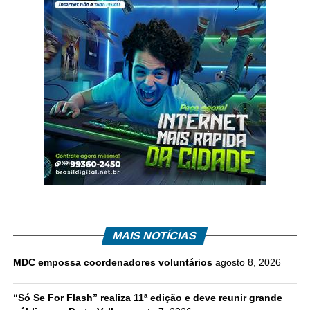
MAIS NOTÍCIAS
MDC empossa coordenadores voluntários
agosto 8, 2026
“Só Se For Flash” realiza 11ª edição e deve reunir grande