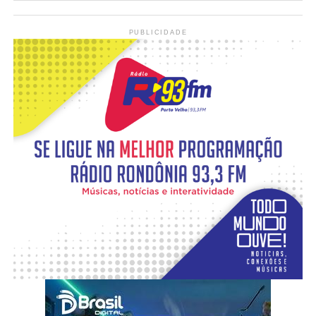
PUBLICIDADE