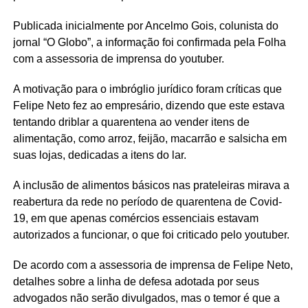
Publicada inicialmente por Ancelmo Gois, colunista do
jornal “O Globo”, a informação foi confirmada pela Folha
com a assessoria de imprensa do youtuber.
A motivação para o imbróglio jurídico foram críticas que
Felipe Neto fez ao empresário, dizendo que este estava
tentando driblar a quarentena ao vender itens de
alimentação, como arroz, feijão, macarrão e salsicha em
suas lojas, dedicadas a itens do lar.
A inclusão de alimentos básicos nas prateleiras mirava a
reabertura da rede no período de quarentena de Covid-
19, em que apenas comércios essenciais estavam
autorizados a funcionar, o que foi criticado pelo youtuber.
De acordo com a assessoria de imprensa de Felipe Neto,
detalhes sobre a linha de defesa adotada por seus
advogados não serão divulgados, mas o temor é que a