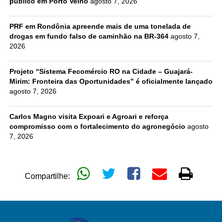
público em Porto Velho
agosto 7, 2026
PRF em Rondônia apreende mais de uma tonelada de
drogas em fundo falso de caminhão na BR-364
agosto 7,
2026
Projeto “Sistema Fecomércio RO na Cidade – Guajará-
Mirim: Fronteira das Oportunidades” é oficialmente lançado
agosto 7, 2026
Carlos Magno visita Expoari e Agroari e reforça
compromisso com o fortalecimento do agronegócio
agosto
7, 2026
Compartilhe: