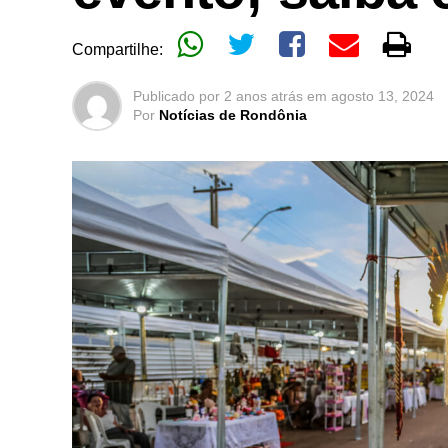
Compartilhe:
Publicado por
2 anos atrás
em
agosto 13, 2024
Por
Notícias de Rondônia