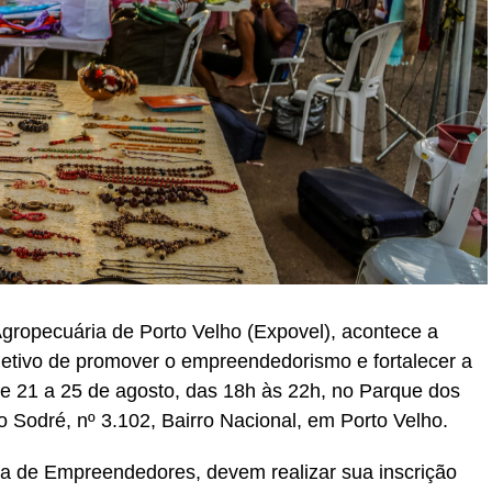
gropecuária de Porto Velho (Expovel), acontece a
etivo de promover o empreendedorismo e fortalecer a
e 21 a 25 de agosto, das 18h às 22h, no Parque dos
 Sodré, nº 3.102, Bairro Nacional, em Porto Velho.
a de Empreendedores, devem realizar sua inscrição