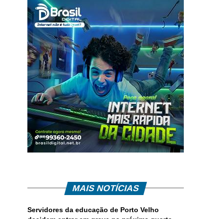
MAIS NOTÍCIAS
Servidores da educação de Porto Velho