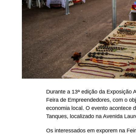
Durante a 13ª edição da Exposição A
Feira de Empreendedores, com o obj
economia local. O evento acontece d
Tanques, localizado na Avenida Lauro
Os interessados em exporem na Feir