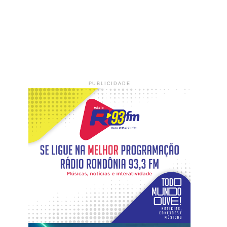
PUBLICIDADE