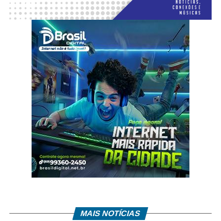
MAIS NOTÍCIAS