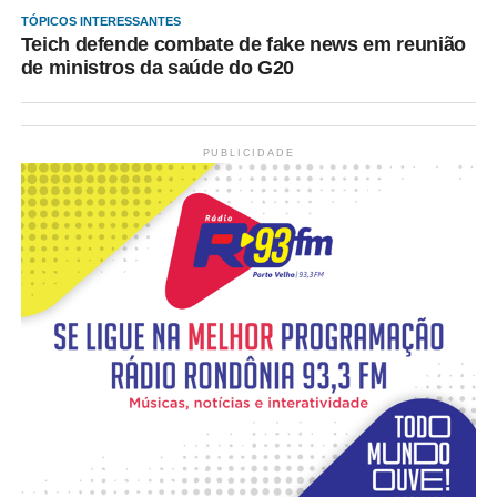
TÓPICOS INTERESSANTES
Teich defende combate de fake news em reunião
de ministros da saúde do G20
PUBLICIDADE