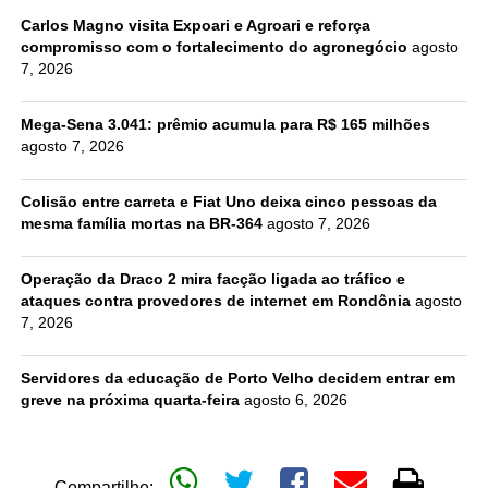
Carlos Magno visita Expoari e Agroari e reforça
compromisso com o fortalecimento do agronegócio
agosto
7, 2026
Mega-Sena 3.041: prêmio acumula para R$ 165 milhões
agosto 7, 2026
Colisão entre carreta e Fiat Uno deixa cinco pessoas da
mesma família mortas na BR-364
agosto 7, 2026
Operação da Draco 2 mira facção ligada ao tráfico e
ataques contra provedores de internet em Rondônia
agosto
7, 2026
Servidores da educação de Porto Velho decidem entrar em
greve na próxima quarta-feira
agosto 6, 2026
Compartilhe: