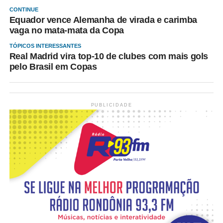
CONTINUE
Equador vence Alemanha de virada e carimba
vaga no mata-mata da Copa
TÓPICOS INTERESSANTES
Real Madrid vira top-10 de clubes com mais gols
pelo Brasil em Copas
PUBLICIDADE