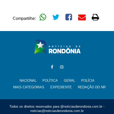
Compartilhe:
NACIONAL
POLÍTICA
GERAL
POLÍCIA
MAIS CATEGORIAS
EXPEDIENTE
REDAÇÃO DO NR
Todos os direitos reservados para @noticiasderondonia.com.br -
noticias@noticiasderondonia.com.br