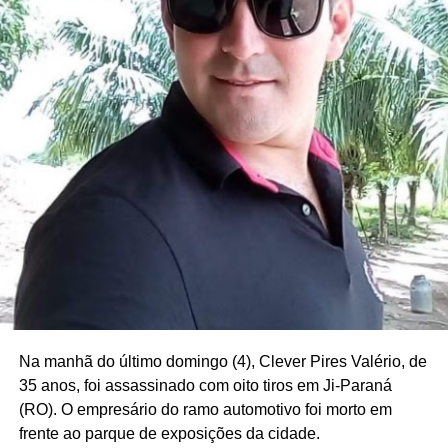
Na manhã do último domingo (4), Clever Pires Valério, de
35 anos, foi assassinado com oito tiros em Ji-Paraná
(RO). O empresário do ramo automotivo foi morto em
frente ao parque de exposições da cidade.