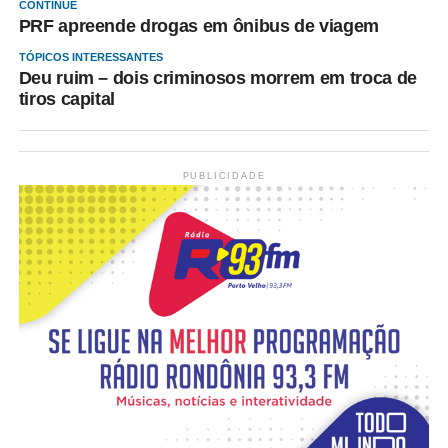
CONTINUE
PRF apreende drogas em ônibus de viagem
TÓPICOS INTERESSANTES
Deu ruim – dois criminosos morrem em troca de
tiros capital
PUBLICIDADE