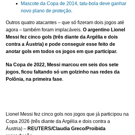
Mascote da Copa de 2014, tatu-bola deve ganhar
novo plano de proteção.
Outros quatro atacantes – que só fizeram dois jogos até
agora – também foram implacáveis.
O argentino Lionel
Messi fez cinco gols (três diante da Argélia e dois
contra a Áustria) e pode conseguir esse feito de
anotar gols em todos os jogos em que participar.
Na Copa de 2022, Messi marcou em seis dos sete
jogos, ficou faltando só um golzinho nas redes da
Polônia, na primeira fase
.
Lionel Messi fez cinco gols nos jogos que já participou na
Copa 2026 (três diante da Argélia e dois contra a
Áustria) –
REUTERS/Claudia Greco/Proibida