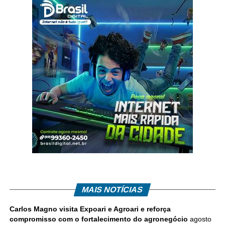
MAIS NOTÍCIAS
Carlos Magno visita Expoari e Agroari e reforça
compromisso com o fortalecimento do agronegócio
agosto