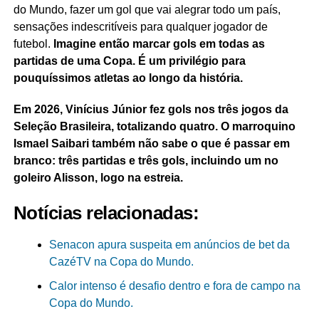
do Mundo, fazer um gol que vai alegrar todo um país,
sensações indescritíveis para qualquer jogador de
futebol.
Imagine então marcar gols em todas as
partidas de uma Copa. É um privilégio para
pouquíssimos atletas ao longo da história.
Em 2026, Vinícius Júnior fez gols nos três jogos da
Seleção Brasileira, totalizando quatro. O marroquino
Ismael Saibari também não sabe o que é passar em
branco: três partidas e três gols, incluindo um no
goleiro Alisson, logo na estreia.
Notícias relacionadas:
Senacon apura suspeita em anúncios de bet da
CazéTV na Copa do Mundo.
Calor intenso é desafio dentro e fora de campo na
Copa do Mundo.