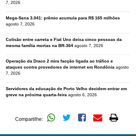
7, 2026
Mega-Sena 3.041: prêmio acumula para R$ 165 milhões
agosto 7, 2026
Colisão entre carreta e Fiat Uno deixa cinco pessoas da
mesma família mortas na BR-364
agosto 7, 2026
Operação da Draco 2 mira facção ligada ao tráfico e
ataques contra provedores de internet em Rondônia
agosto
7, 2026
Servidores da educação de Porto Velho decidem entrar em
greve na próxima quarta-feira
agosto 6, 2026
Compartilhe: