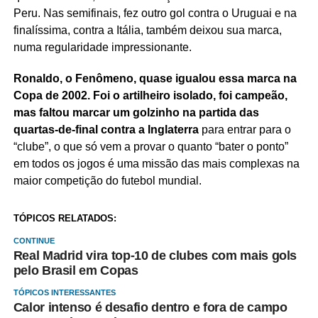
Peru. Nas semifinais, fez outro gol contra o Uruguai e na
finalíssima, contra a Itália, também deixou sua marca,
numa regularidade impressionante.
Ronaldo, o Fenômeno, quase igualou essa marca na
Copa de 2002. Foi o artilheiro isolado, foi campeão,
mas faltou marcar um golzinho na partida das
quartas-de-final contra a Inglaterra
para entrar para o
“clube”, o que só vem a provar o quanto “bater o ponto”
em todos os jogos é uma missão das mais complexas na
maior competição do futebol mundial.
TÓPICOS RELATADOS:
CONTINUE
Real Madrid vira top-10 de clubes com mais gols
pelo Brasil em Copas
TÓPICOS INTERESSANTES
Calor intenso é desafio dentro e fora de campo