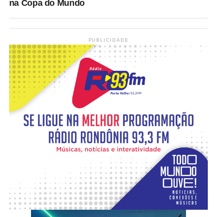
na Copa do Mundo
PUBLICIDADE