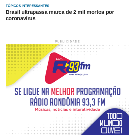
TÓPICOS INTERESSANTES
Brasil ultrapassa marca de 2 mil mortos por
coronavírus
PUBLICIDADE