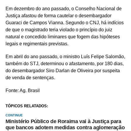
Em dezembro do ano passado, o Conselho Nacional de
Justiça afastou de forma cautelar o desembargador
Guaraci de Campos Vianna. Segundo o CNJ, há indícios
de que o magistrado teria violado o princípio do juiz
natural e concedido liminares que fogem das hipóteses
legais e regimentais previstas.
Em abril do ano passado, o ministro Luís Felipe Salomão,
também do STJ, determinou o afastamento, por 180 dias,
do desembargador Siro Darlan de Oliveira por suspeita
de venda de sentenças.
Fonte: Ag. Brasil
TÓPICOS RELATADOS:
CONTINUE
Ministério Público de Roraima vai à Justiça para
que bancos adotem medidas contra aglomeração