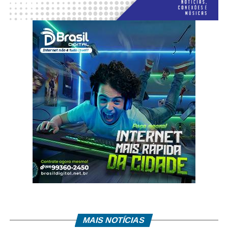
MAIS NOTÍCIAS