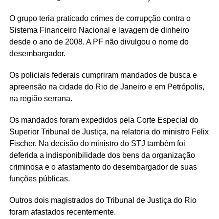
O grupo teria praticado crimes de corrupção contra o
Sistema Financeiro Nacional e lavagem de dinheiro
desde o ano de 2008. A PF não divulgou o nome do
desembargador.
Os policiais federais cumpriram mandados de busca e
apreensão na cidade do Rio de Janeiro e em Petrópolis,
na região serrana.
Os mandados foram expedidos pela Corte Especial do
Superior Tribunal de Justiça, na relatoria do ministro Felix
Fischer. Na decisão do ministro do STJ também foi
deferida a indisponibilidade dos bens da organização
criminosa e o afastamento do desembargador de suas
funções públicas.
Outros dois magistrados do Tribunal de Justiça do Rio
foram afastados recentemente.