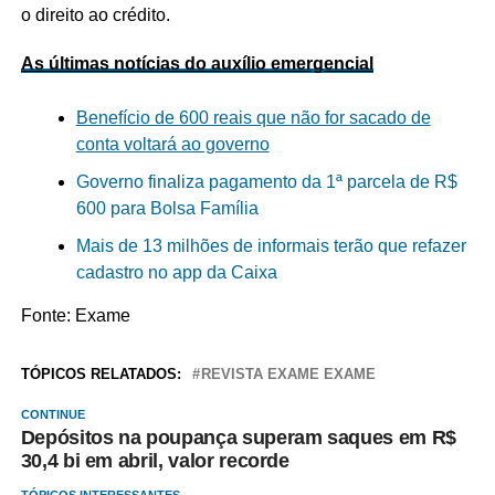
o direito ao crédito.
As últimas notícias do auxílio emergencial
Benefício de 600 reais que não for sacado de
conta voltará ao governo
Governo finaliza pagamento da 1ª parcela de R$
600 para Bolsa Família
Mais de 13 milhões de informais terão que refazer
cadastro no app da Caixa
Fonte: Exame
TÓPICOS RELATADOS:
REVISTA EXAME EXAME
CONTINUE
Depósitos na poupança superam saques em R$
30,4 bi em abril, valor recorde