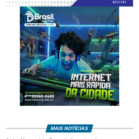
MAIS NOTÍCIAS