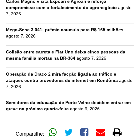
Carlos Magno visita Expoari e Agroari e reforça
compromisso com o fortalecimento do agronegócio
agosto
7, 2026
Mega-Sena 3.041: prêmio acumula para R$ 165 milhões
agosto 7, 2026
Colisão entre carreta e Fiat Uno deixa cinco pessoas da
mesma família mortas na BR-364
agosto 7, 2026
Operação da Draco 2 mira facção ligada ao tráfico e
ataques contra provedores de internet em Rondônia
agosto
7, 2026
Servidores da educação de Porto Velho decidem entrar em
greve na próxima quarta-feira
agosto 6, 2026
Compartilhe: