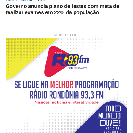
TÓPICOS INTERESSANTES
Governo anuncia plano de testes com meta de
realizar exames em 22% da população
PUBLICIDADE