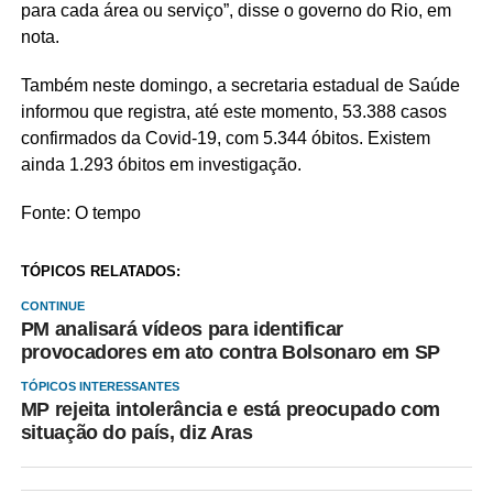
para cada área ou serviço”, disse o governo do Rio, em
nota.
Também neste domingo, a secretaria estadual de Saúde
informou que registra, até este momento, 53.388 casos
confirmados da Covid-19, com 5.344 óbitos. Existem
ainda 1.293 óbitos em investigação.
Fonte: O tempo
TÓPICOS RELATADOS:
CONTINUE
PM analisará vídeos para identificar
provocadores em ato contra Bolsonaro em SP
TÓPICOS INTERESSANTES
MP rejeita intolerância e está preocupado com
situação do país, diz Aras