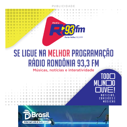
PUBLICIDADE