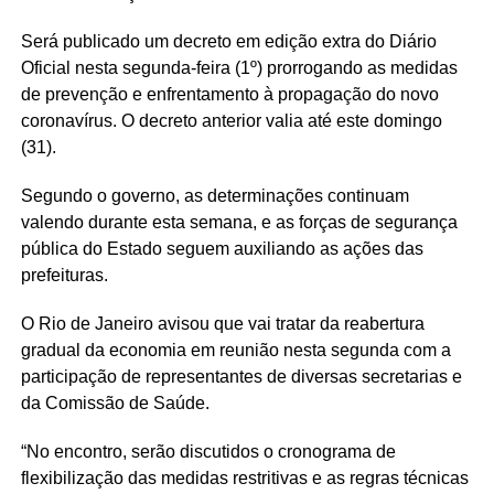
Será publicado um decreto em edição extra do Diário
Oficial nesta segunda-feira (1º) prorrogando as medidas
de prevenção e enfrentamento à propagação do novo
coronavírus. O decreto anterior valia até este domingo
(31).
Segundo o governo, as determinações continuam
valendo durante esta semana, e as forças de segurança
pública do Estado seguem auxiliando as ações das
prefeituras.
O Rio de Janeiro avisou que vai tratar da reabertura
gradual da economia em reunião nesta segunda com a
participação de representantes de diversas secretarias e
da Comissão de Saúde.
“No encontro, serão discutidos o cronograma de
flexibilização das medidas restritivas e as regras técnicas