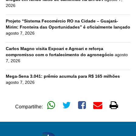
2026
Projeto “Sistema Fecomércio RO na Cidade – Guajará-
Mirim: Fronteira das Oportunidades” é oficialmente lançado
agosto 7, 2026
Carlos Magno visita Expoari e Agroari e reforça
compromisso com o fortalecimento do agronegócio
agosto
7, 2026
Mega-Sena 3.041: prêmio acumula para R$ 165 milhões
agosto 7, 2026
Compartilhe: