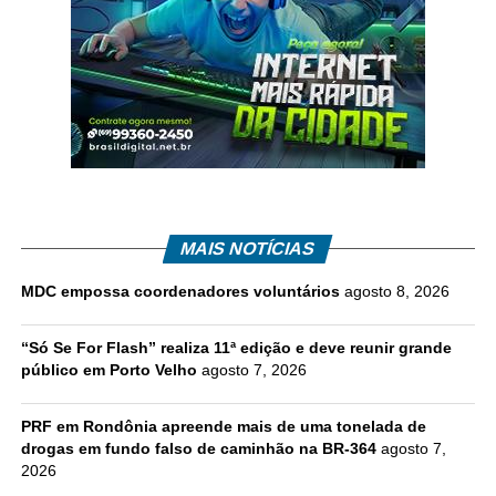
MAIS NOTÍCIAS
MDC empossa coordenadores voluntários
agosto 8, 2026
“Só Se For Flash” realiza 11ª edição e deve reunir grande
público em Porto Velho
agosto 7, 2026
PRF em Rondônia apreende mais de uma tonelada de
drogas em fundo falso de caminhão na BR-364
agosto 7,
2026