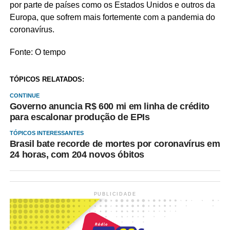
por parte de países como os Estados Unidos e outros da
Europa, que sofrem mais fortemente com a pandemia do
coronavírus.
Fonte: O tempo
TÓPICOS RELATADOS:
CONTINUE
Governo anuncia R$ 600 mi em linha de crédito
para escalonar produção de EPIs
TÓPICOS INTERESSANTES
Brasil bate recorde de mortes por coronavírus em
24 horas, com 204 novos óbitos
PUBLICIDADE