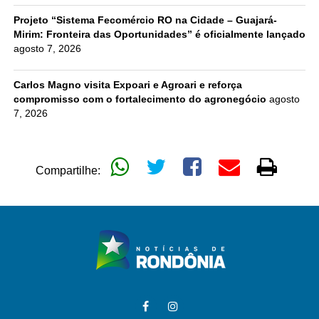
Projeto “Sistema Fecomércio RO na Cidade – Guajará-
Mirim: Fronteira das Oportunidades” é oficialmente lançado
agosto 7, 2026
Carlos Magno visita Expoari e Agroari e reforça
compromisso com o fortalecimento do agronegócio
agosto
7, 2026
Compartilhe: