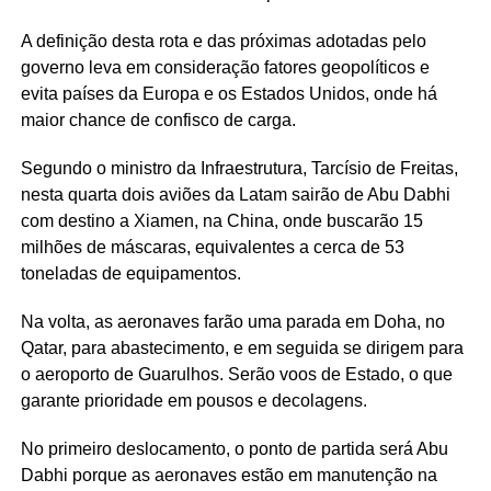
A definição desta rota e das próximas adotadas pelo
governo leva em consideração fatores geopolíticos e
evita países da Europa e os Estados Unidos, onde há
maior chance de confisco de carga.
Segundo o ministro da Infraestrutura, Tarcísio de Freitas,
nesta quarta dois aviões da Latam sairão de Abu Dabhi
com destino a Xiamen, na China, onde buscarão 15
milhões de máscaras, equivalentes a cerca de 53
toneladas de equipamentos.
Na volta, as aeronaves farão uma parada em Doha, no
Qatar, para abastecimento, e em seguida se dirigem para
o aeroporto de Guarulhos. Serão voos de Estado, o que
garante prioridade em pousos e decolagens.
No primeiro deslocamento, o ponto de partida será Abu
Dabhi porque as aeronaves estão em manutenção na