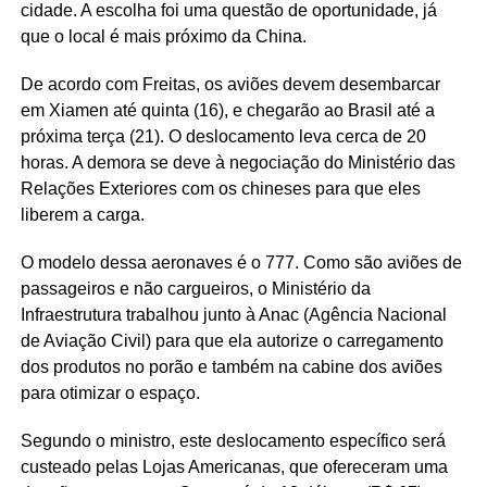
cidade. A escolha foi uma questão de oportunidade, já
que o local é mais próximo da China.
De acordo com Freitas, os aviões devem desembarcar
em Xiamen até quinta (16), e chegarão ao Brasil até a
próxima terça (21). O deslocamento leva cerca de 20
horas. A demora se deve à negociação do Ministério das
Relações Exteriores com os chineses para que eles
liberem a carga.
O modelo dessa aeronaves é o 777. Como são aviões de
passageiros e não cargueiros, o Ministério da
Infraestrutura trabalhou junto à Anac (Agência Nacional
de Aviação Civil) para que ela autorize o carregamento
dos produtos no porão e também na cabine dos aviões
para otimizar o espaço.
Segundo o ministro, este deslocamento específico será
custeado pelas Lojas Americanas, que ofereceram uma