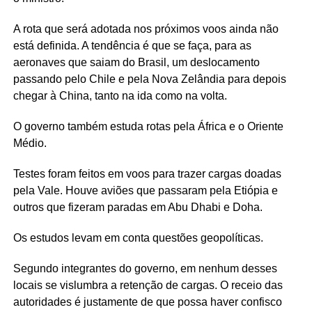
A rota que será adotada nos próximos voos ainda não
está definida. A tendência é que se faça, para as
aeronaves que saiam do Brasil, um deslocamento
passando pelo Chile e pela Nova Zelândia para depois
chegar à China, tanto na ida como na volta.
O governo também estuda rotas pela África e o Oriente
Médio.
Testes foram feitos em voos para trazer cargas doadas
pela Vale. Houve aviões que passaram pela Etiópia e
outros que fizeram paradas em Abu Dhabi e Doha.
Os estudos levam em conta questões geopolíticas.
Segundo integrantes do governo, em nenhum desses
locais se vislumbra a retenção de cargas. O receio das
autoridades é justamente de que possa haver confisco