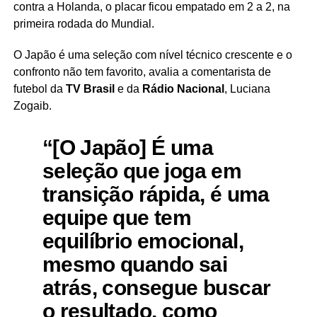
contra a Holanda, o placar ficou empatado em 2 a 2, na
primeira rodada do Mundial.
O Japão é uma seleção com nível técnico crescente e o
confronto não tem favorito, avalia a comentarista de
futebol da
TV Brasil
e da
Rádio Nacional
, Luciana
Zogaib.
“[O Japão] É uma
seleção que joga em
transição rápida, é uma
equipe que tem
equilíbrio emocional,
mesmo quando sai
atrás, consegue buscar
o resultado, como