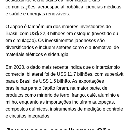
comunicações, aeroespacial, robótica, ciências médicas
e saúde e energias renováveis.
O Japão é também um dos maiores investidores do
Brasil, com US$ 22,8 bilhões em estoque (investido ou
em circulação). Os investimentos japoneses são
diversificados e incluem setores como o automotivo, de
materiais elétricos e siderurgia.
Em 2023, o dado mais recente indica que o intercâmbio
comercial bilateral foi de US$ 11,7 bilhões, com superávit
para o Brasil de US$ 1,5 bilhão. As exportações
brasileiras para o Japão foram, na maior parte, de
produtos como minério de ferro, frango, café, alumínio e
milho, enquanto as importações incluíram autopeças,
compostos químicos, instrumentos de medição e controle
e circuitos integrados.