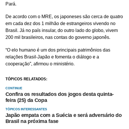
Pará.
De acordo com o MRE, os japoneses são cerca de quatro
em cada dez dos 1 milhão de estrangeiros vivendo no
Brasil. Já no país insular, do outro lado do globo, vivem
200 mil brasileiros, nas contas do governo japonês.
“O elo humano é um dos principais patrimônios das
relações Brasil-Japão e fomenta o diálogo e a
cooperação”, afirmou o ministério.
TÓPICOS RELATADOS:
CONTINUE
Confira os resultados dos jogos desta quinta-
feira (25) da Copa
TÓPICOS INTERESSANTES
Japão empata com a Suécia e será adversário do
Brasil na próxima fase