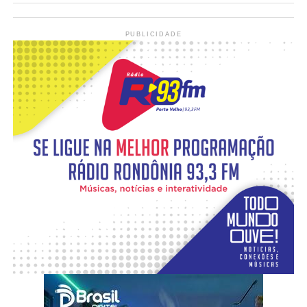
PUBLICIDADE