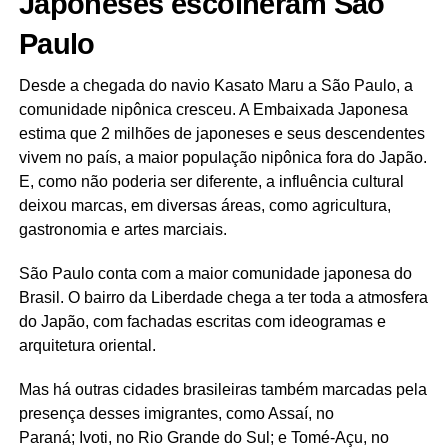
Japoneses escolheram São
Paulo
Desde a chegada do navio Kasato Maru a São Paulo, a
comunidade nipônica cresceu. A Embaixada Japonesa
estima que 2 milhões de japoneses e seus descendentes
vivem no país, a maior população nipônica fora do Japão.
E, como não poderia ser diferente, a influência cultural
deixou marcas, em diversas áreas, como agricultura,
gastronomia e artes marciais.
São Paulo conta com a maior comunidade japonesa do
Brasil. O bairro da Liberdade chega a ter toda a atmosfera
do Japão, com fachadas escritas com ideogramas e
arquitetura oriental.
Mas há outras cidades brasileiras também marcadas pela
presença desses imigrantes, como Assaí, no
Paraná; Ivoti, no Rio Grande do Sul; e Tomé-Açu, no