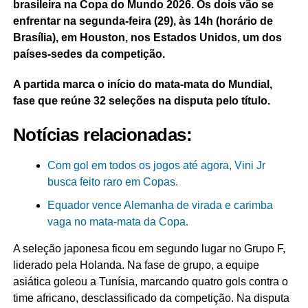
brasileira na Copa do Mundo 2026. Os dois vão se
enfrentar na segunda-feira (29), às 14h (horário de
Brasília), em Houston, nos Estados Unidos, um dos
países-sedes da competição.
A partida marca o início do mata-mata do Mundial,
fase que reúne 32 seleções na disputa pelo título.
Notícias relacionadas:
Com gol em todos os jogos até agora, Vini Jr
busca feito raro em Copas.
Equador vence Alemanha de virada e carimba
vaga no mata-mata da Copa.
A seleção japonesa ficou em segundo lugar no Grupo F,
liderado pela Holanda. Na fase de grupo, a equipe
asiática goleou a Tunísia, marcando quatro gols contra o
time africano, desclassificado da competição. Na disputa