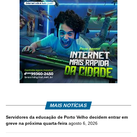
MAIS NOTÍCIAS
Servidores da educação de Porto Velho decidem entrar em
greve na próxima quarta-feira
agosto 6, 2026