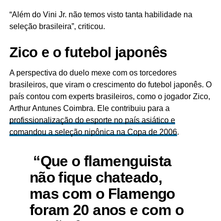
“Além do Vini Jr. não temos visto tanta habilidade na
seleção brasileira”, criticou.
Zico e o futebol japonês
A perspectiva do duelo mexe com os torcedores
brasileiros, que viram o crescimento do futebol japonês. O
país contou com experts brasileiros, como o jogador Zico,
Arthur Antunes Coimbra. Ele contribuiu para a
profissionalização do esporte no país asiático e
comandou a seleção nipônica na Copa de 2006
.
“Que o flamenguista
não fique chateado,
mas com o Flamengo
foram 20 anos e com o