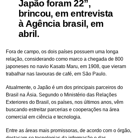
Japão foram 22”,
brincou, em entrevista
à
Agência brasil
, em
abril.
Fora de campo, os dois países possuem uma longa
relação, considerando como marco a chegada de 800
japoneses no navio Kasato Maru, em 1908, que vieram
trabalhar nas lavouras de café, em São Paulo.
Atualmente, o Japão é um dos principais parceiros do
Brasil na Ásia. Segundo o Ministério das Relações
Exteriores do Brasil, os países, nos últimos anos, vêm
buscando estreitar parcerias e cooperações na área
comercial em ciência e tecnologia.
Entre as áreas mais promissoras, de acordo com o órgão,
destacam-se tecnologias da informação e das