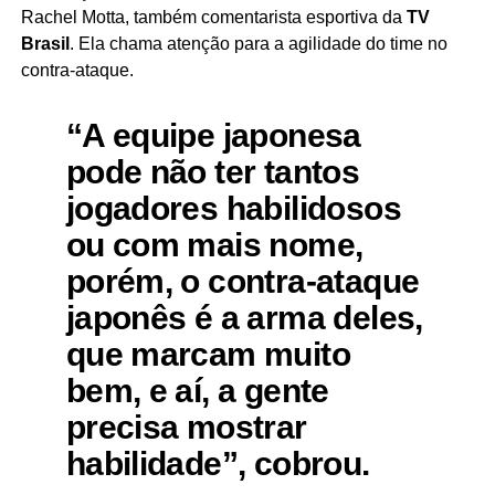
Rachel Motta, também comentarista esportiva da
TV
Brasil
. Ela chama atenção para a agilidade do time no
contra-ataque.
“A equipe japonesa
pode não ter tantos
jogadores habilidosos
ou com mais nome,
porém, o contra-ataque
japonês é a arma deles,
que marcam muito
bem, e aí, a gente
precisa mostrar
habilidade”, cobrou.