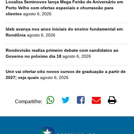
Localiza Seminovos lança Mega Feirão de Aniversário em
Porto Velho com ofertas especiais e churrascão para
clientes
agosto 6, 2026
Ideb avança nos anos iniciais do ensino fundamental em
Rondônia
agosto 6, 2026
Rondovisão realiza primeiro debate com candidatos ao
Governo no próximo dia 18
agosto 6, 2026
Unir vai ofertar oito novos cursos de graduação a partir de
2027; veja quais
agosto 6, 2026
Compartilhe: