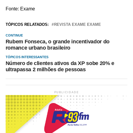
Fonte: Exame
TÓPICOS RELATADOS:
REVISTA EXAME EXAME
CONTINUE
Rubem Fonseca, o grande incentivador do
romance urbano brasileiro
TÓPICOS INTERESSANTES
Número de clientes ativos da XP sobe 20% e
ultrapassa 2 milhões de pessoas
PUBLICIDADE