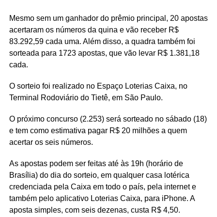
Mesmo sem um ganhador do prêmio principal, 20 apostas
acertaram os números da quina e vão receber R$
83.292,59 cada uma. Além disso, a quadra também foi
sorteada para 1723 apostas, que vão levar R$ 1.381,18
cada.
O sorteio foi realizado no Espaço Loterias Caixa, no
Terminal Rodoviário do Tietê, em São Paulo.
O próximo concurso (2.253) será sorteado no sábado (18)
e tem como estimativa pagar R$ 20 milhões a quem
acertar os seis números.
As apostas podem ser feitas até às 19h (horário de
Brasília) do dia do sorteio, em qualquer casa lotérica
credenciada pela Caixa em todo o país, pela internet e
também pelo aplicativo Loterias Caixa, para iPhone. A
aposta simples, com seis dezenas, custa R$ 4,50.