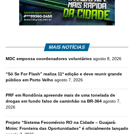
MAIS NOTÍCIAS
MDC empossa coordenadores voluntários
agosto 8, 2026
“Só Se For Flash” realiza 11ª edição e deve reunir grande
público em Porto Velho
agosto 7, 2026
PRF em Rondônia apreende mais de uma tonelada de
drogas em fundo falso de caminhão na BR-364
agosto 7,
2026
Projeto “Sistema Fecomércio RO na Cidade – Guajará-
Mirim: Fronteira das Oportunidades” é oficialmente lançado