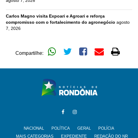
agosto 7, 2026
Carlos Magno visita Expoari e Agroari e reforça
compromisso com o fortalecimento do agronegócio
agosto
7, 2026
Compartilhe:
NACIONAL
POLÍTICA
GERAL
POLÍCIA
MAIS CATEGORIAS
EXPEDIENTE
REDAÇÃO DO NR