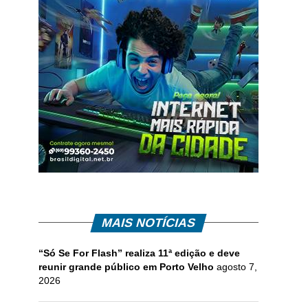
MAIS NOTÍCIAS
“Só Se For Flash” realiza 11ª edição e deve
reunir grande público em Porto Velho
agosto 7,
2026