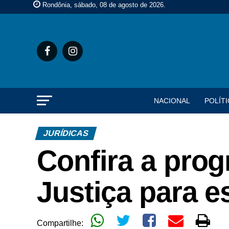
Rondônia, sábado, 08 de agosto de 2026
.
NACIONAL
POLÍTI
JURÍDICAS
Confira a pro
Justiça para es
Compartilhe: