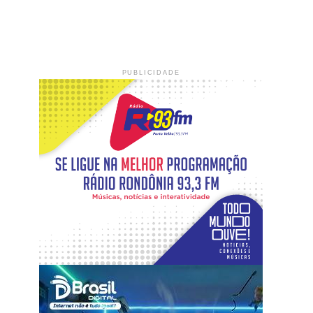
PUBLICIDADE