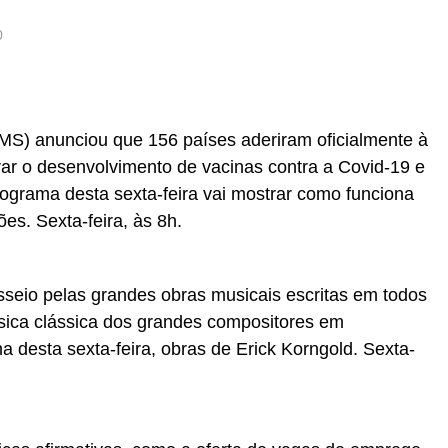
0
S) anunciou que 156 países aderiram oficialmente à
rar o desenvolvimento de vacinas contra a Covid-19 e
programa desta sexta-feira vai mostrar como funciona
es. Sexta-feira, às 8h.
seio pelas grandes obras musicais escritas em todos
sica clássica dos grandes compositores em
a desta sexta-feira, obras de Erick Korngold. Sexta-