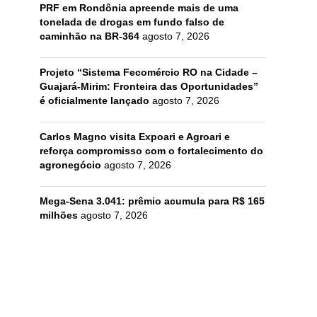
PRF em Rondônia apreende mais de uma
tonelada de drogas em fundo falso de
caminhão na BR-364
agosto 7, 2026
Projeto “Sistema Fecomércio RO na Cidade –
Guajará-Mirim: Fronteira das Oportunidades”
é oficialmente lançado
agosto 7, 2026
Carlos Magno visita Expoari e Agroari e
reforça compromisso com o fortalecimento do
agronegócio
agosto 7, 2026
Mega-Sena 3.041: prêmio acumula para R$ 165
milhões
agosto 7, 2026