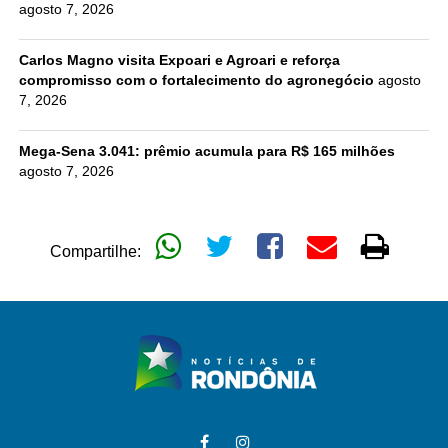
agosto 7, 2026
Carlos Magno visita Expoari e Agroari e reforça
compromisso com o fortalecimento do agronegócio
agosto
7, 2026
Mega-Sena 3.041: prêmio acumula para R$ 165 milhões
agosto 7, 2026
Compartilhe: