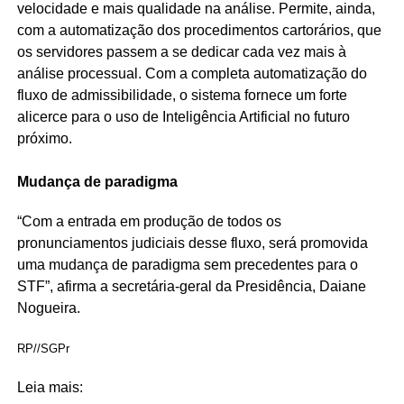
velocidade e mais qualidade na análise. Permite, ainda,
com a automatização dos procedimentos cartorários, que
os servidores passem a se dedicar cada vez mais à
análise processual. Com a completa automatização do
fluxo de admissibilidade, o sistema fornece um forte
alicerce para o uso de Inteligência Artificial no futuro
próximo.
Mudança de paradigma
“Com a entrada em produção de todos os
pronunciamentos judiciais desse fluxo, será promovida
uma mudança de paradigma sem precedentes para o
STF”, afirma a secretária-geral da Presidência, Daiane
Nogueira.
RP//SGPr
Leia mais: