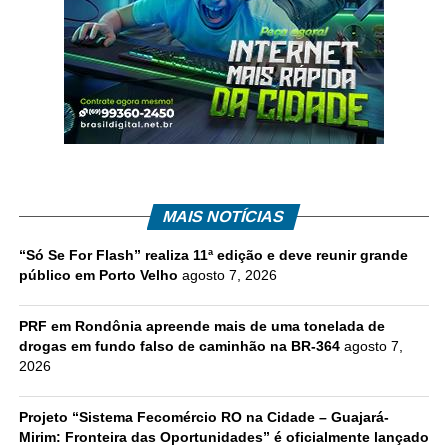
MAIS NOTÍCIAS
“Só Se For Flash” realiza 11ª edição e deve reunir grande
público em Porto Velho
agosto 7, 2026
PRF em Rondônia apreende mais de uma tonelada de
drogas em fundo falso de caminhão na BR-364
agosto 7,
2026
Projeto “Sistema Fecomércio RO na Cidade – Guajará-
Mirim: Fronteira das Oportunidades” é oficialmente lançado