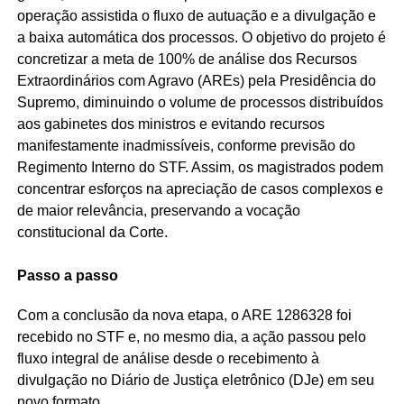
operação assistida o fluxo de autuação e a divulgação e
a baixa automática dos processos. O objetivo do projeto é
concretizar a meta de 100% de análise dos Recursos
Extraordinários com Agravo (AREs) pela Presidência do
Supremo, diminuindo o volume de processos distribuídos
aos gabinetes dos ministros e evitando recursos
manifestamente inadmissíveis, conforme previsão do
Regimento Interno do STF. Assim, os magistrados podem
concentrar esforços na apreciação de casos complexos e
de maior relevância, preservando a vocação
constitucional da Corte.
Passo a passo
Com a conclusão da nova etapa, o ARE 1286328 foi
recebido no STF e, no mesmo dia, a ação passou pelo
fluxo integral de análise desde o recebimento à
divulgação no Diário de Justiça eletrônico (DJe) em seu
novo formato.