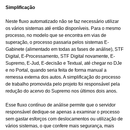
Simplificação
Neste fluxo automatizado não se faz necessário utilizar
os vários sistemas até então disponíveis. Para o mesmo
processo, no modelo que se encontra em vias de
superação, o processo passaria pelos sistemas E-
Gabinete (alimentado em todas as fases de análise), STF
Digital, E-Processamento, STF Digital novamente, E-
Supremo, E-Jud, E-decisão e Textual, até chegar no DJe
e no Portal, quando seria feita de forma manual a
remessa externa dos autos. A simplificação do processo
de trabalho promovida pelo projeto foi responsável pela
redução do acervo do Supremo nos últimos dois anos.
Esse fluxo contínuo de análise permite que o servidor
responsável dedique-se apenas a examinar o processo
sem gastar esforços com deslocamentos ou utilização de
vários sistemas, o que confere mais segurança, mais