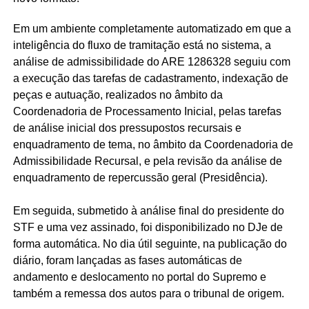
Em um ambiente completamente automatizado em que a
inteligência do fluxo de tramitação está no sistema, a
análise de admissibilidade do ARE 1286328 seguiu com
a execução das tarefas de cadastramento, indexação de
peças e autuação, realizados no âmbito da
Coordenadoria de Processamento Inicial, pelas tarefas
de análise inicial dos pressupostos recursais e
enquadramento de tema, no âmbito da Coordenadoria de
Admissibilidade Recursal, e pela revisão da análise de
enquadramento de repercussão geral (Presidência).
Em seguida, submetido à análise final do presidente do
STF e uma vez assinado, foi disponibilizado no DJe de
forma automática. No dia útil seguinte, na publicação do
diário, foram lançadas as fases automáticas de
andamento e deslocamento no portal do Supremo e
também a remessa dos autos para o tribunal de origem.