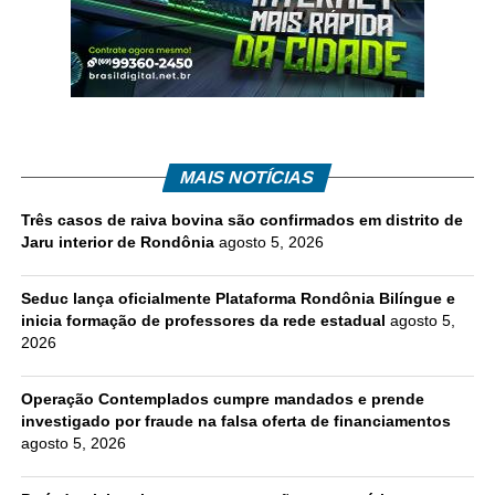
MAIS NOTÍCIAS
Três casos de raiva bovina são confirmados em distrito de
Jaru interior de Rondônia
agosto 5, 2026
Seduc lança oficialmente Plataforma Rondônia Bilíngue e
inicia formação de professores da rede estadual
agosto 5,
2026
Operação Contemplados cumpre mandados e prende
investigado por fraude na falsa oferta de financiamentos
agosto 5, 2026