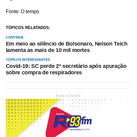
Fonte: O tempo
TÓPICOS RELATADOS:
CONTINUE
Em meio ao silêncio de Bolsonaro, Nelson Teich
lamenta as mais de 10 mil mortes
TÓPICOS INTERESSANTES
Covid-19: SC perde 2º secretário após apuração
sobre compra de respiradores
PUBLICIDADE