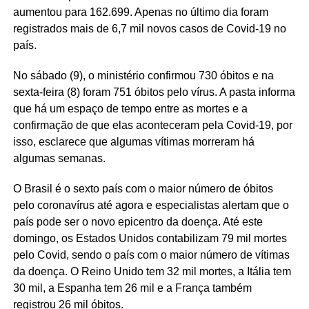
aumentou para 162.699. Apenas no último dia foram
registrados mais de 6,7 mil novos casos de Covid-19 no
país.
No sábado (9), o ministério confirmou 730 óbitos e na
sexta-feira (8) foram 751 óbitos pelo vírus. A pasta informa
que há um espaço de tempo entre as mortes e a
confirmação de que elas aconteceram pela Covid-19, por
isso, esclarece que algumas vítimas morreram há
algumas semanas.
O Brasil é o sexto país com o maior número de óbitos
pelo coronavírus até agora e especialistas alertam que o
país pode ser o novo epicentro da doença. Até este
domingo, os Estados Unidos contabilizam 79 mil mortes
pelo Covid, sendo o país com o maior número de vítimas
da doença. O Reino Unido tem 32 mil mortes, a Itália tem
30 mil, a Espanha tem 26 mil e a França também
registrou 26 mil óbitos.