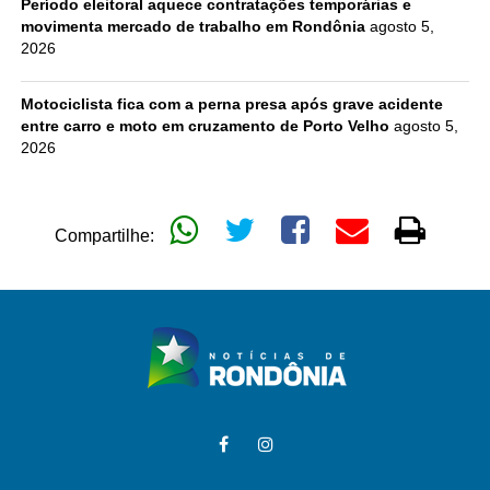
Período eleitoral aquece contratações temporárias e
movimenta mercado de trabalho em Rondônia
agosto 5,
2026
Motociclista fica com a perna presa após grave acidente
entre carro e moto em cruzamento de Porto Velho
agosto 5,
2026
Compartilhe: