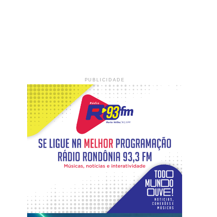
PUBLICIDADE