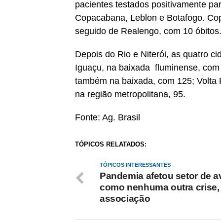
pacientes testados positivamente par
Copacabana, Leblon e Botafogo. Copa
seguido de Realengo, com 10 óbitos
Depois do Rio e Niterói, as quatro 
Iguaçu, na baixada fluminense, com
também na baixada, com 125; Volta 
na região metropolitana, 95.
Fonte: Ag. Brasil
TÓPICOS RELATADOS:
TÓPICOS INTERESSANTES
Pandemia afetou setor de a
como nenhuma outra crise, 
associação