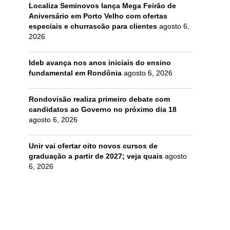
Localiza Seminovos lança Mega Feirão de
Aniversário em Porto Velho com ofertas
especiais e churrascão para clientes
agosto 6,
2026
Ideb avança nos anos iniciais do ensino
fundamental em Rondônia
agosto 6, 2026
Rondovisão realiza primeiro debate com
candidatos ao Governo no próximo dia 18
agosto 6, 2026
Unir vai ofertar oito novos cursos de
graduação a partir de 2027; veja quais
agosto
6, 2026