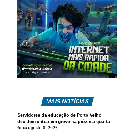
MAIS NOTÍCIAS
Servidores da educação de Porto Velho
decidem entrar em greve na próxima quarta-
feira
agosto 6, 2026