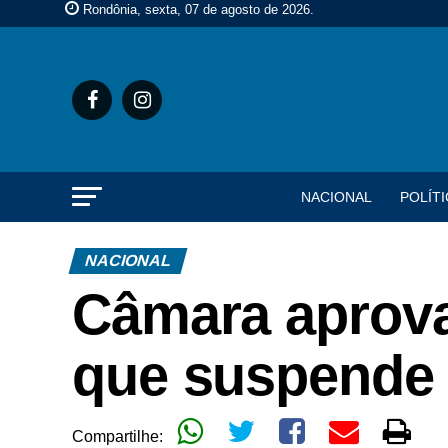
Rondônia, sexta, 07 de agosto de 2026
.
NACIONAL
POLÍTI
NACIONAL
Câmara aprova
que suspende 
Compartilhe: