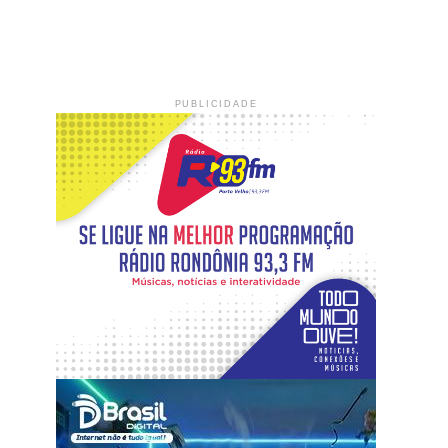
PUBLICIDADE