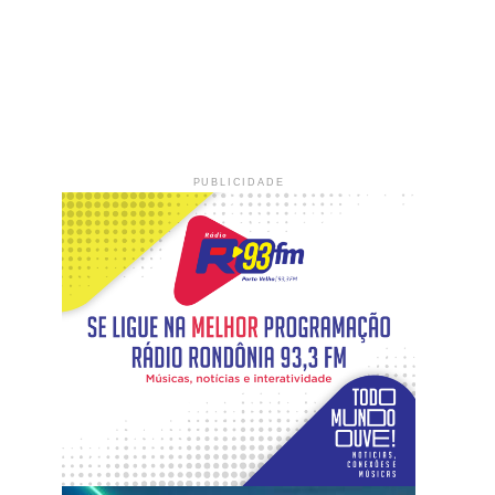
PUBLICIDADE