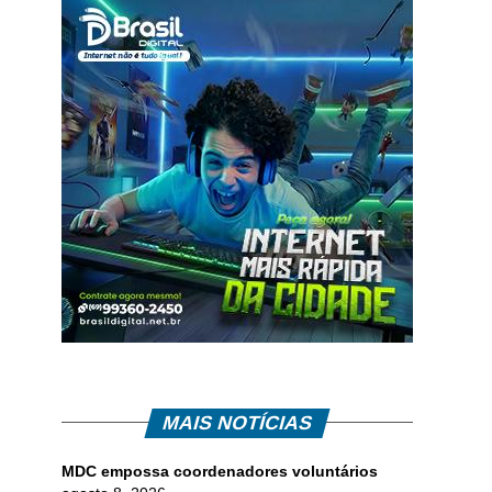
MAIS NOTÍCIAS
MDC empossa coordenadores voluntários