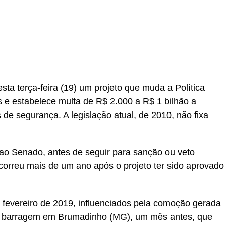
a terça-feira (19) um projeto que muda a Política
e estabelece multa de R$ 2.000 a R$ 1 bilhão a
 segurança. A legislação atual, de 2010, não fixa
 ao Senado, antes de seguir para sanção ou veto
correu mais de um ano após o projeto ter sido aprovado
fevereiro de 2019, influenciados pela comoção gerada
a barragem em Brumadinho (MG), um mês antes, que