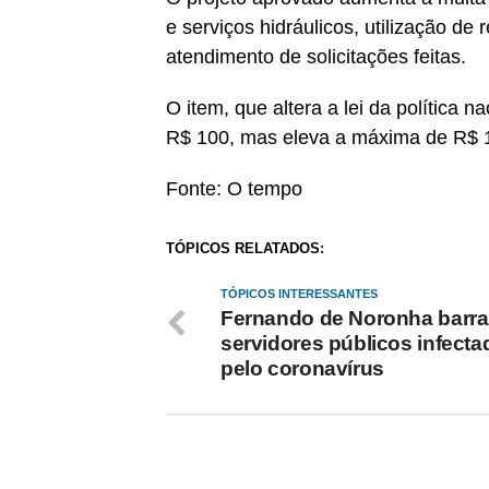
e serviços hidráulicos, utilização de
atendimento de solicitações feitas.
O item, que altera a lei da política
R$ 100, mas eleva a máxima de R$ 1
Fonte: O tempo
TÓPICOS RELATADOS:
TÓPICOS INTERESSANTES
Fernando de Noronha barra
servidores públicos infect
pelo coronavírus