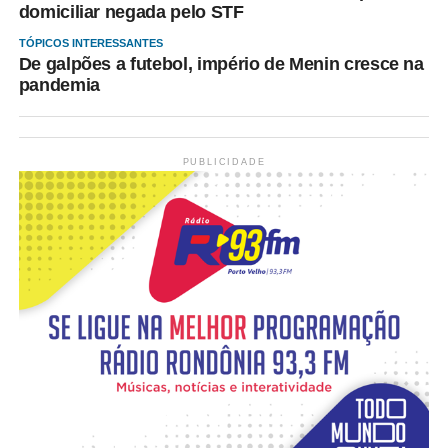
domiciliar negada pelo STF
TÓPICOS INTERESSANTES
De galpões a futebol, império de Menin cresce na
pandemia
PUBLICIDADE