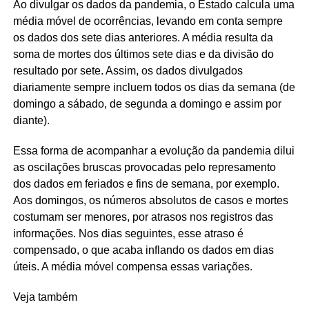
Ao divulgar os dados da pandemia, o Estado calcula uma
média móvel de ocorrências, levando em conta sempre
os dados dos sete dias anteriores. A média resulta da
soma de mortes dos últimos sete dias e da divisão do
resultado por sete. Assim, os dados divulgados
diariamente sempre incluem todos os dias da semana (de
domingo a sábado, de segunda a domingo e assim por
diante).
Essa forma de acompanhar a evolução da pandemia dilui
as oscilações bruscas provocadas pelo represamento
dos dados em feriados e fins de semana, por exemplo.
Aos domingos, os números absolutos de casos e mortes
costumam ser menores, por atrasos nos registros das
informações. Nos dias seguintes, esse atraso é
compensado, o que acaba inflando os dados em dias
úteis. A média móvel compensa essas variações.
Veja também