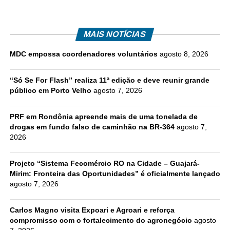
MAIS NOTÍCIAS
MDC empossa coordenadores voluntários
agosto 8, 2026
“Só Se For Flash” realiza 11ª edição e deve reunir grande
público em Porto Velho
agosto 7, 2026
PRF em Rondônia apreende mais de uma tonelada de
drogas em fundo falso de caminhão na BR-364
agosto 7,
2026
Projeto “Sistema Fecomércio RO na Cidade – Guajará-
Mirim: Fronteira das Oportunidades” é oficialmente lançado
agosto 7, 2026
Carlos Magno visita Expoari e Agroari e reforça
compromisso com o fortalecimento do agronegócio
agosto