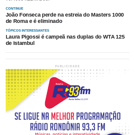
CONTINUE
João Fonseca perde na estreia do Masters 1000
de Roma e é eliminado
TÓPICOS INTERESSANTES
Laura Pigossi é campeã nas duplas do WTA 125
de Istambul
PUBLICIDADE