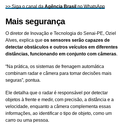
>> Siga o canal da
Agência Brasil
no WhatsApp
Mais segurança
O diretor de Inovação e Tecnologia do Senai-PE, Oziel
Alves, explica que
os sensores serão capazes de
detectar obstáculos e outros veículos em diferentes
distâncias, funcionando em conjunto com câmeras
.
“Na prática, os sistemas de frenagem automática
combinam radar e câmera para tomar decisões mais
seguras”, pontua.
Ele detalha que o radar é responsável por detectar
objetos à frente e medir, com precisão, a distância e a
velocidade, enquanto a câmera complementa essas
informações, ao identificar o tipo de objeto, como um
carro ou uma pessoa.