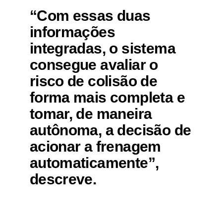
“Com essas duas
informações
integradas, o sistema
consegue avaliar o
risco de colisão de
forma mais completa e
tomar, de maneira
autônoma, a decisão de
acionar a frenagem
automaticamente”,
descreve.