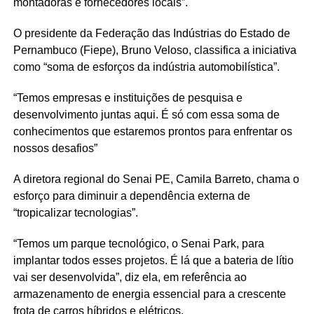
montadoras e fornecedores locais”.
O presidente da Federação das Indústrias do Estado de
Pernambuco (Fiepe), Bruno Veloso, classifica a iniciativa
como “soma de esforços da indústria automobilística”.
“Temos empresas e instituições de pesquisa e
desenvolvimento juntas aqui. É só com essa soma de
conhecimentos que estaremos prontos para enfrentar os
nossos desafios”
A diretora regional do Senai PE, Camila Barreto, chama o
esforço para diminuir a dependência externa de
“tropicalizar tecnologias”.
“Temos um parque tecnológico, o Senai Park, para
implantar todos esses projetos. É lá que a bateria de lítio
vai ser desenvolvida”, diz ela, em referência ao
armazenamento de energia essencial para a crescente
frota de carros híbridos e elétricos.