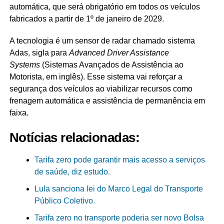
automática, que será obrigatório em todos os veículos
fabricados a partir de 1º de janeiro de 2029.
A tecnologia é um sensor de radar chamado sistema
Adas, sigla para
Advanced Driver Assistance
Systems
(Sistemas Avançados de Assistência ao
Motorista, em inglês). Esse sistema vai reforçar a
segurança dos veículos ao viabilizar recursos como
frenagem automática e assistência de permanência em
faixa.
Notícias relacionadas:
Tarifa zero pode garantir mais acesso a serviços
de saúde, diz estudo.
Lula sanciona lei do Marco Legal do Transporte
Público Coletivo.
Tarifa zero no transporte poderia ser novo Bolsa