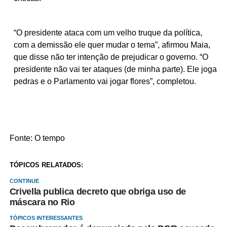
“O presidente ataca com um velho truque da política,
com a demissão ele quer mudar o tema”, afirmou Maia,
que disse não ter intenção de prejudicar o governo. “O
presidente não vai ter ataques (de minha parte). Ele joga
pedras e o Parlamento vai jogar flores”, completou.
Fonte: O tempo
TÓPICOS RELATADOS:
CONTINUE
Crivella publica decreto que obriga uso de
máscara no Rio
TÓPICOS INTERESSANTES