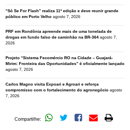
“Só Se For Flash” realiza 11ª edição e deve reunir grande
público em Porto Velho
agosto 7, 2026
PRF em Rondônia apreende mais de uma tonelada de
drogas em fundo falso de caminhão na BR-364
agosto 7,
2026
Projeto “Sistema Fecomércio RO na Cidade – Guajará-
Mirim: Fronteira das Oportunidades” é oficialmente lançado
agosto 7, 2026
Carlos Magno visita Expoari e Agroari e reforça
compromisso com o fortalecimento do agronegócio
agosto
7, 2026
Compartilhe: