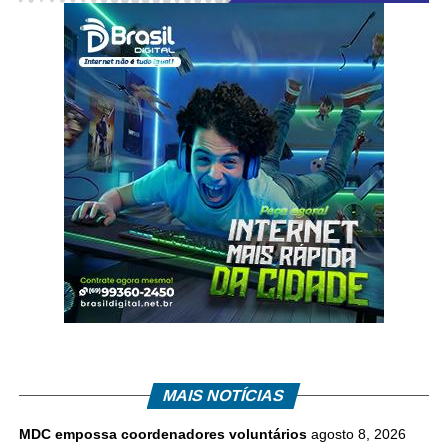
MAIS NOTÍCIAS
MDC empossa coordenadores voluntários
agosto 8, 2026