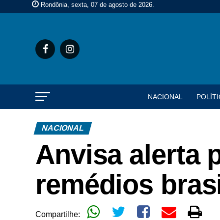
Rondônia, sexta, 07 de agosto de 2026
.
NACIONAL
POLÍTI
NACIONAL
Anvisa alerta p
remédios brasi
Compartilhe: