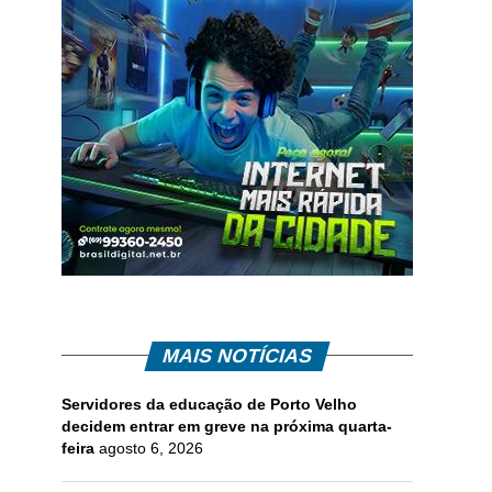
MAIS NOTÍCIAS
Servidores da educação de Porto Velho
decidem entrar em greve na próxima quarta-
feira
agosto 6, 2026