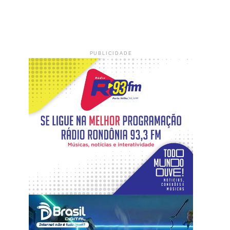
PUBLICIDADE