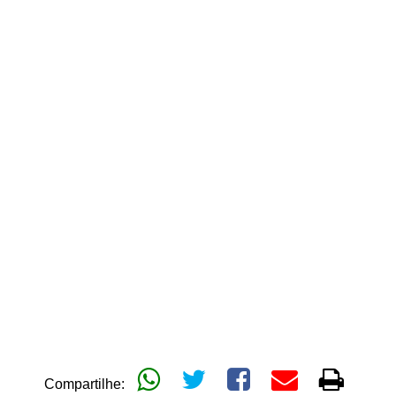
Compartilhe: