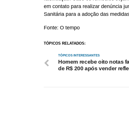
em contato para realizar denúncia ju
Sanitária para a adoção das medidas
Fonte: O tempo
TÓPICOS RELATADOS:
TÓPICOS INTERESSANTES
Homem recebe oito notas f
de R$ 200 após vender refle