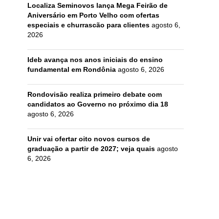
Localiza Seminovos lança Mega Feirão de
Aniversário em Porto Velho com ofertas
especiais e churrascão para clientes
agosto 6,
2026
Ideb avança nos anos iniciais do ensino
fundamental em Rondônia
agosto 6, 2026
Rondovisão realiza primeiro debate com
candidatos ao Governo no próximo dia 18
agosto 6, 2026
Unir vai ofertar oito novos cursos de
graduação a partir de 2027; veja quais
agosto
6, 2026