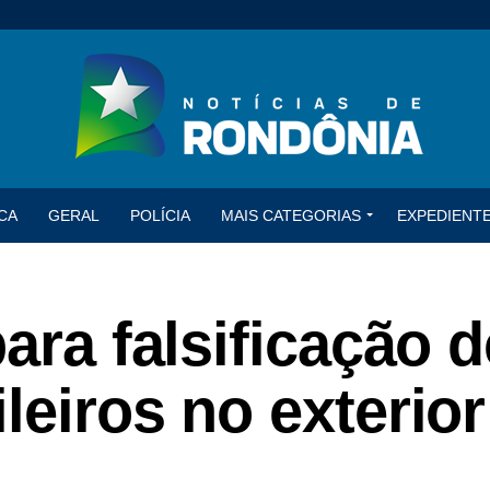
CA
GERAL
POLÍCIA
MAIS CATEGORIAS
EXPEDIENT
ara falsificação d
leiros no exterior