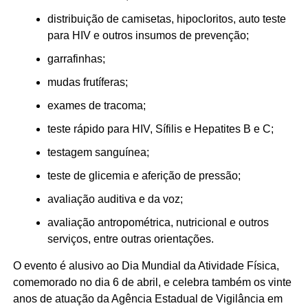
distribuição de camisetas, hipocloritos, auto teste
para HIV e outros insumos de prevenção;
garrafinhas;
mudas frutíferas;
exames de tracoma;
teste rápido para HIV, Sífilis e Hepatites B e C;
testagem sanguínea;
teste de glicemia e aferição de pressão;
avaliação auditiva e da voz;
avaliação antropométrica, nutricional e outros
serviços, entre outras orientações.
O evento é alusivo ao Dia Mundial da Atividade Física,
comemorado no dia 6 de abril, e celebra também os vinte
anos de atuação da Agência Estadual de Vigilância em