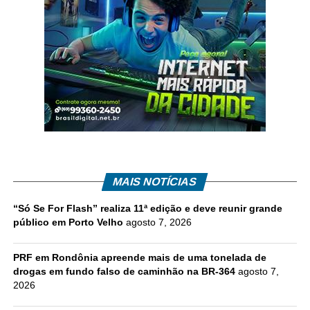
MAIS NOTÍCIAS
“Só Se For Flash” realiza 11ª edição e deve reunir grande
público em Porto Velho
agosto 7, 2026
PRF em Rondônia apreende mais de uma tonelada de
drogas em fundo falso de caminhão na BR-364
agosto 7,
2026