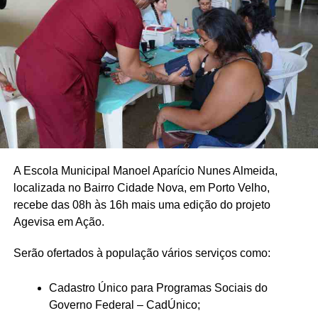
A Escola Municipal Manoel Aparício Nunes Almeida,
localizada no Bairro Cidade Nova, em Porto Velho,
recebe das 08h às 16h mais uma edição do projeto
Agevisa em Ação.
Serão ofertados à população vários serviços como:
Cadastro Único para Programas Sociais do
Governo Federal – CadÚnico;