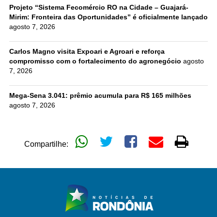
Projeto “Sistema Fecomércio RO na Cidade – Guajará-
Mirim: Fronteira das Oportunidades” é oficialmente lançado
agosto 7, 2026
Carlos Magno visita Expoari e Agroari e reforça
compromisso com o fortalecimento do agronegócio
agosto
7, 2026
Mega-Sena 3.041: prêmio acumula para R$ 165 milhões
agosto 7, 2026
Compartilhe: