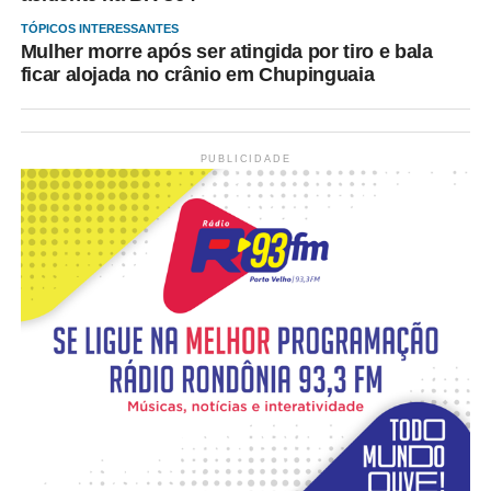
TÓPICOS INTERESSANTES
Mulher morre após ser atingida por tiro e bala
ficar alojada no crânio em Chupinguaia
PUBLICIDADE