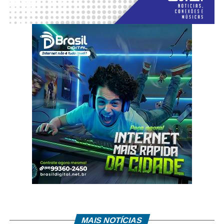
MAIS NOTÍCIAS