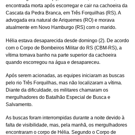
encontrada morta após escorregar e cair na cachoeira da
Cascata da Pedra Branca, em Três Forquilhas (RS). A
advogada era natural de Ariquemes (RO) e morava
atualmente em Novo Hamburgo (RS) com o marido.
Hélia estava desaparecida desde domingo (2). De acordo
com o Corpo de Bombeiros Militar do RS (CBM-RS), a
vítima tomava banho na parte superior da cachoeira
quando escorregou na água e desapareceu.
Após serem acionadas, as equipes iniciaram as buscas
pelo rio Três Forquilhas, mas não localizaram a vítima.
Diante da dificuldade, os militares chamaram os
mergulhadores do Batalhão Especial de Busca e
Salvamento.
As buscas foram interrompidas durante a noite devido à
falta de visibilidade, mas, pela manhã, os mergulhadores
encontraram o corpo de Hélia. Segundo o Corpo de