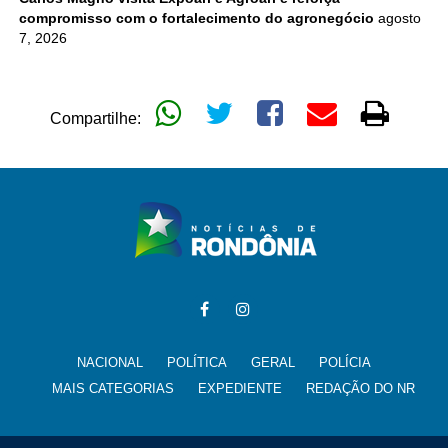
compromisso com o fortalecimento do agronegócio
agosto
7, 2026
Compartilhe:
NACIONAL
POLÍTICA
GERAL
POLÍCIA
MAIS CATEGORIAS
EXPEDIENTE
REDAÇÃO DO NR