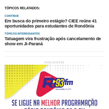
TÓPICOS RELATADOS:
CONTINUE
Em busca do primeiro estágio? CIEE reúne 41
oportunidades para estudantes de Rondônia
TÓPICOS INTERESSANTES
Tatuagem vira frustração após cancelamento de
show em Ji-Paraná
PUBLICIDADE