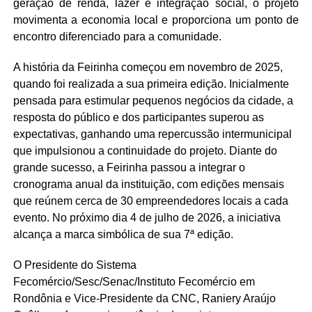
geração de renda, lazer e integração social, o projeto
movimenta a economia local e proporciona um ponto de
encontro diferenciado para a comunidade.
A história da Feirinha começou em novembro de 2025,
quando foi realizada a sua primeira edição. Inicialmente
pensada para estimular pequenos negócios da cidade, a
resposta do público e dos participantes superou as
expectativas, ganhando uma repercussão intermunicipal
que impulsionou a continuidade do projeto. Diante do
grande sucesso, a Feirinha passou a integrar o
cronograma anual da instituição, com edições mensais
que reúnem cerca de 30 empreendedores locais a cada
evento. No próximo dia 4 de julho de 2026, a iniciativa
alcança a marca simbólica de sua 7ª edição.
O Presidente do Sistema
Fecomércio/Sesc/Senac/Instituto Fecomércio em
Rondônia e Vice-Presidente da CNC, Raniery Araújo