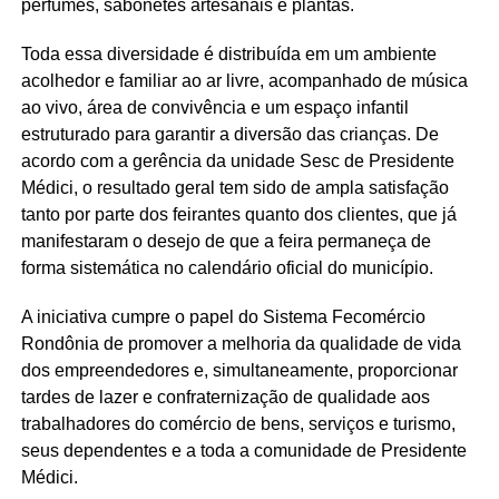
perfumes, sabonetes artesanais e plantas.
Toda essa diversidade é distribuída em um ambiente
acolhedor e familiar ao ar livre, acompanhado de música
ao vivo, área de convivência e um espaço infantil
estruturado para garantir a diversão das crianças. De
acordo com a gerência da unidade Sesc de Presidente
Médici, o resultado geral tem sido de ampla satisfação
tanto por parte dos feirantes quanto dos clientes, que já
manifestaram o desejo de que a feira permaneça de
forma sistemática no calendário oficial do município.
A iniciativa cumpre o papel do Sistema Fecomércio
Rondônia de promover a melhoria da qualidade de vida
dos empreendedores e, simultaneamente, proporcionar
tardes de lazer e confraternização de qualidade aos
trabalhadores do comércio de bens, serviços e turismo,
seus dependentes e a toda a comunidade de Presidente
Médici.