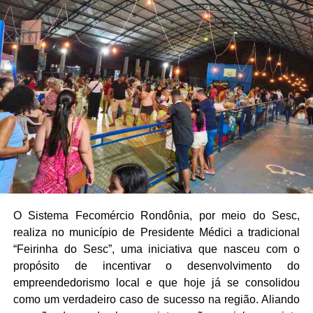
O Sistema Fecomércio Rondônia, por meio do Sesc,
realiza no município de Presidente Médici a tradicional
“Feirinha do Sesc”, uma iniciativa que nasceu com o
propósito de incentivar o desenvolvimento do
empreendedorismo local e que hoje já se consolidou
como um verdadeiro caso de sucesso na região. Aliando