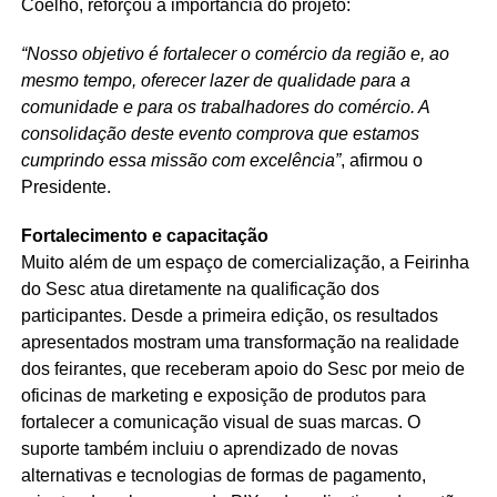
Coêlho, reforçou a importância do projeto:
“Nosso objetivo é fortalecer o comércio da região e, ao
mesmo tempo, oferecer lazer de qualidade para a
comunidade e para os trabalhadores do comércio. A
consolidação deste evento comprova que estamos
cumprindo essa missão com excelência”
, afirmou o
Presidente.
Fortalecimento e capacitação
Muito além de um espaço de comercialização, a Feirinha
do Sesc atua diretamente na qualificação dos
participantes. Desde a primeira edição, os resultados
apresentados mostram uma transformação na realidade
dos feirantes, que receberam apoio do Sesc por meio de
oficinas de marketing e exposição de produtos para
fortalecer a comunicação visual de suas marcas. O
suporte também incluiu o aprendizado de novas
alternativas e tecnologias de formas de pagamento,