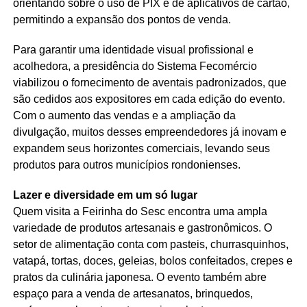
orientando sobre o uso de PIX e de aplicativos de cartão,
permitindo a expansão dos pontos de venda.
Para garantir uma identidade visual profissional e
acolhedora, a presidência do Sistema Fecomércio
viabilizou o fornecimento de aventais padronizados, que
são cedidos aos expositores em cada edição do evento.
Com o aumento das vendas e a ampliação da
divulgação, muitos desses empreendedores já inovam e
expandem seus horizontes comerciais, levando seus
produtos para outros municípios rondonienses.
Lazer e diversidade em um só lugar
Quem visita a Feirinha do Sesc encontra uma ampla
variedade de produtos artesanais e gastronômicos. O
setor de alimentação conta com pasteis, churrasquinhos,
vatapá, tortas, doces, geleias, bolos confeitados, crepes e
pratos da culinária japonesa. O evento também abre
espaço para a venda de artesanatos, brinquedos,