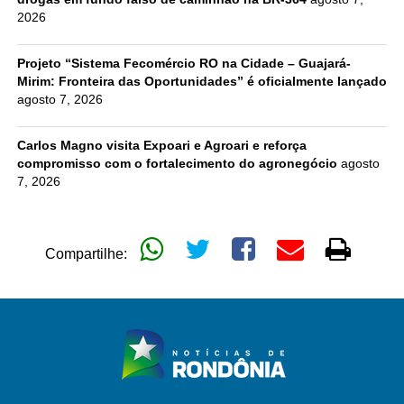
2026
Projeto “Sistema Fecomércio RO na Cidade – Guajará-
Mirim: Fronteira das Oportunidades” é oficialmente lançado
agosto 7, 2026
Carlos Magno visita Expoari e Agroari e reforça
compromisso com o fortalecimento do agronegócio
agosto
7, 2026
Compartilhe: