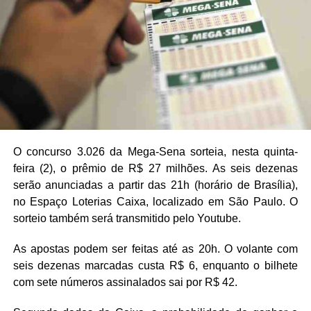
O concurso 3.026 da Mega-Sena sorteia, nesta quinta-
feira (2), o prêmio de R$ 27 milhões. As seis dezenas
serão anunciadas a partir das 21h (horário de Brasília),
no Espaço Loterias Caixa, localizado em São Paulo. O
sorteio também será transmitido pelo Youtube.
As apostas podem ser feitas até as 20h. O volante com
seis dezenas marcadas custa R$ 6, enquanto o bilhete
com sete números assinalados sai por R$ 42.