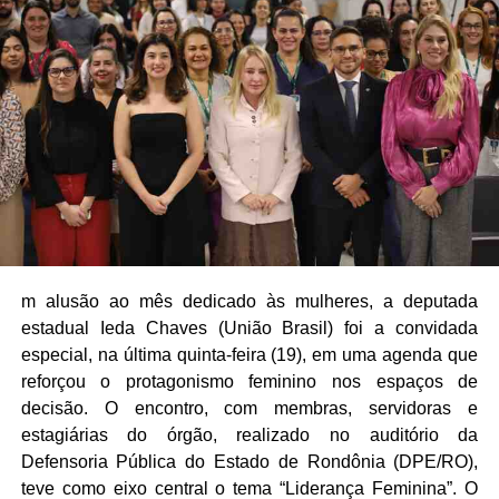
m alusão ao mês dedicado às mulheres, a deputada
estadual Ieda Chaves (União Brasil) foi a convidada
especial, na última quinta-feira (19), em uma agenda que
reforçou o protagonismo feminino nos espaços de
decisão. O encontro, com membras, servidoras e
estagiárias do órgão, realizado no auditório da
Defensoria Pública do Estado de Rondônia (DPE/RO),
teve como eixo central o tema “Liderança Feminina”. O