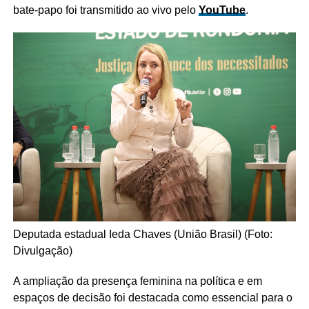
bate-papo foi transmitido ao vivo pelo
YouTube
.
Deputada estadual Ieda Chaves (União Brasil) (Foto:
Divulgação)
A ampliação da presença feminina na política e em
espaços de decisão foi destacada como essencial para o