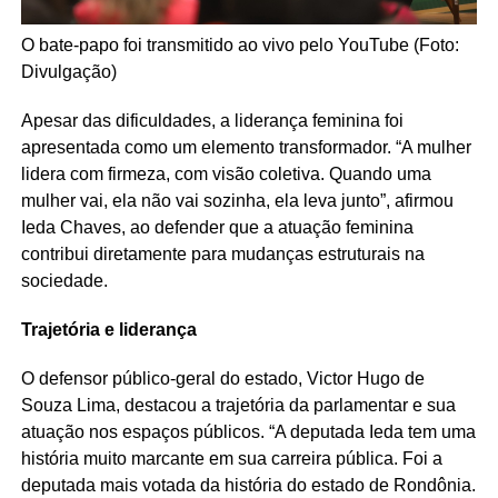
O bate-papo foi transmitido ao vivo pelo YouTube (Foto:
Divulgação)
Apesar das dificuldades, a liderança feminina foi
apresentada como um elemento transformador. “A mulher
lidera com firmeza, com visão coletiva. Quando uma
mulher vai, ela não vai sozinha, ela leva junto”, afirmou
Ieda Chaves, ao defender que a atuação feminina
contribui diretamente para mudanças estruturais na
sociedade.
Trajetória e liderança
O defensor público-geral do estado, Victor Hugo de
Souza Lima, destacou a trajetória da parlamentar e sua
atuação nos espaços públicos. “A deputada Ieda tem uma
história muito marcante em sua carreira pública. Foi a
deputada mais votada da história do estado de Rondônia.