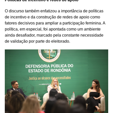
O discurso também enfatizou a importância de políticas
de incentivo e da construção de redes de apoio como
fatores decisivos para ampliar a participação feminina. A
política, em especial, foi apontada como um ambiente
ainda desafiador, marcado pela constante necessidade
de validação por parte do eleitorado.