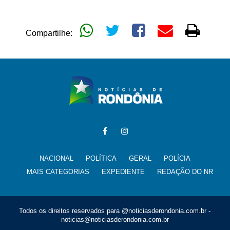
Compartilhe:
NACIONAL
POLÍTICA
GERAL
POLÍCIA
MAIS CATEGORIAS
EXPEDIENTE
REDAÇÃO DO NR
Todos os direitos reservados para @noticiasderondonia.com.br -
noticias@noticiasderondonia.com.br