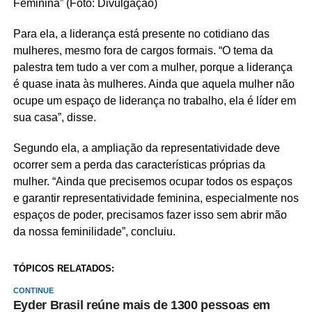
Feminina” (Foto: Divulgação)
Para ela, a liderança está presente no cotidiano das
mulheres, mesmo fora de cargos formais. “O tema da
palestra tem tudo a ver com a mulher, porque a liderança
é quase inata às mulheres. Ainda que aquela mulher não
ocupe um espaço de liderança no trabalho, ela é líder em
sua casa”, disse.
Segundo ela, a ampliação da representatividade deve
ocorrer sem a perda das características próprias da
mulher. “Ainda que precisemos ocupar todos os espaços
e garantir representatividade feminina, especialmente nos
espaços de poder, precisamos fazer isso sem abrir mão
da nossa feminilidade”, concluiu.
TÓPICOS RELATADOS:
CONTINUE
Eyder Brasil reúne mais de 1300 pessoas em