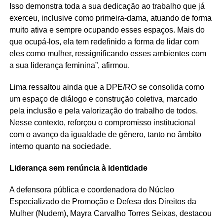
Isso demonstra toda a sua dedicação ao trabalho que já
exerceu, inclusive como primeira-dama, atuando de forma
muito ativa e sempre ocupando esses espaços. Mais do
que ocupá-los, ela tem redefinido a forma de lidar com
eles como mulher, ressignificando esses ambientes com
a sua liderança feminina”, afirmou.
Lima ressaltou ainda que a DPE/RO se consolida como
um espaço de diálogo e construção coletiva, marcado
pela inclusão e pela valorização do trabalho de todos.
Nesse contexto, reforçou o compromisso institucional
com o avanço da igualdade de gênero, tanto no âmbito
interno quanto na sociedade.
Liderança sem renúncia à identidade
A defensora pública e coordenadora do Núcleo
Especializado de Promoção e Defesa dos Direitos da
Mulher (Nudem), Mayra Carvalho Torres Seixas, destacou