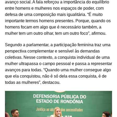
avanço social. A fala reforçou a importância do equilíbrio
entre homens e mulheres nos espaços de poder, com
defesa de uma composição mais igualitária. “É muito
importante termos homens presentes. Porque, quando os
homens focam em algo que é necessário também, a
mulher tem um outro olhar, tem um outro foco”, afirmou.
Segundo a parlamentar, a participação feminina traz uma
perspectiva complementar e sensível às demandas
coletivas. Nesse contexto, a conquista individual de uma
mulher ultrapassa o campo pessoal e passa a representar
avanços para todas. “Quando uma mulher consegue algo
que ela conquistou, não é só dela essa conquista, é de
todas as mulheres”, destacou.