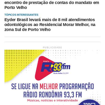
encontro de prestação de contas do mandato em
Porto Velho
TÓPICOS INTERESSANTES
Eyder Brasil levará mais de 8 mil atendimentos
odontológicos ao Residencial Morar Melhor, na
zona Sul de Porto Velho
PUBLICIDADE