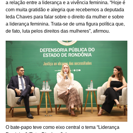
a relação entre a liderança e a vivência feminina. “Hoje é
com muita gratidão e alegria que recebemos a deputada
Ieda Chaves para falar sobre o direito da mulher e sobre
a liderança feminina. Trata-se de uma figura política que,
de fato, luta pelos direitos das mulheres”, afirmou.
O bate-papo teve como eixo central o tema “Liderança