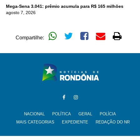
Mega-Sena 3.041: prêmio acumula para R$ 165 milhões
agosto 7, 2026
Compartilhe:
NACIONAL
POLÍTICA
GERAL
POLÍCIA
MAIS CATEGORIAS
EXPEDIENTE
REDAÇÃO DO NR