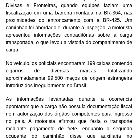
Divisas e Fronteiras, quando equipes faziam uma
fiscalização em uma barreira montada na BR-364, nas
proximidades do entroncamento com a BR-425. Um
caminhão foi abordado e, durante a inspeção, a motorista
apresentou informações contraditórias sobre a carga
transportada, o que levou à vistoria do compartimento de
carga.
No veículo, os policiais encontraram 199 caixas contendo
cigarros de diversas marcas, totalizando
aproximadamente 99.500 maços de origem estrangeira
introduzidos irregularmente no Brasil.
As informações levantadas durante a ocorrência
apontaram que a carga não possuía documentação fiscal
nem autorização dos órgãos competentes para ingresso
no país. A motorista afirmou que fazia o transporte
mediante pagamento de frete, enquanto o segundo
ocupante do caminhão disse que auxiliaria no