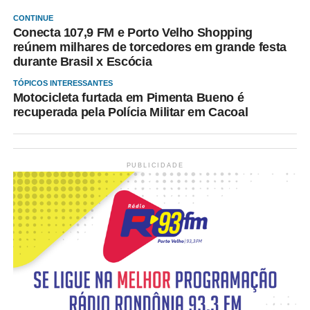
CONTINUE
Conecta 107,9 FM e Porto Velho Shopping
reúnem milhares de torcedores em grande festa
durante Brasil x Escócia
TÓPICOS INTERESSANTES
Motocicleta furtada em Pimenta Bueno é
recuperada pela Polícia Militar em Cacoal
PUBLICIDADE