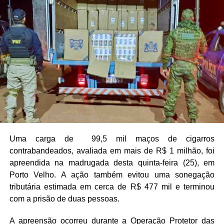
Uma carga de 99,5 mil maços de cigarros
contrabandeados, avaliada em mais de R$ 1 milhão, foi
apreendida na madrugada desta quinta-feira (25), em
Porto Velho. A ação também evitou uma sonegação
tributária estimada em cerca de R$ 477 mil e terminou
com a prisão de duas pessoas.
A apreensão ocorreu durante a Operação Protetor das