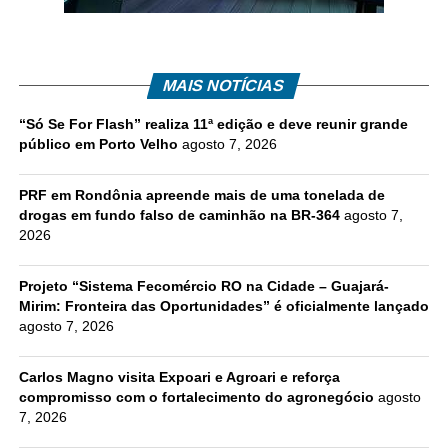
MAIS NOTÍCIAS
“Só Se For Flash” realiza 11ª edição e deve reunir grande
público em Porto Velho
agosto 7, 2026
PRF em Rondônia apreende mais de uma tonelada de
drogas em fundo falso de caminhão na BR-364
agosto 7,
2026
Projeto “Sistema Fecomércio RO na Cidade – Guajará-
Mirim: Fronteira das Oportunidades” é oficialmente lançado
agosto 7, 2026
Carlos Magno visita Expoari e Agroari e reforça
compromisso com o fortalecimento do agronegócio
agosto
7, 2026