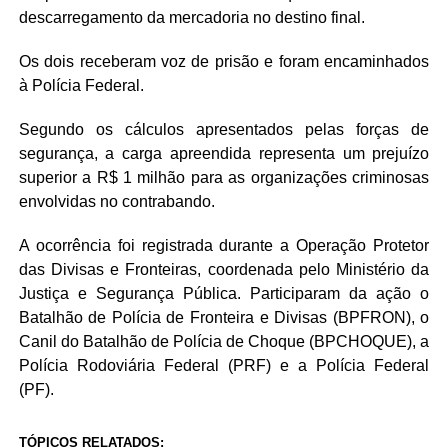
descarregamento da mercadoria no destino final.
Os dois receberam voz de prisão e foram encaminhados
à Polícia Federal.
Segundo os cálculos apresentados pelas forças de
segurança, a carga apreendida representa um prejuízo
superior a R$ 1 milhão para as organizações criminosas
envolvidas no contrabando.
A ocorrência foi registrada durante a Operação Protetor
das Divisas e Fronteiras, coordenada pelo Ministério da
Justiça e Segurança Pública. Participaram da ação o
Batalhão de Polícia de Fronteira e Divisas (BPFRON), o
Canil do Batalhão de Polícia de Choque (BPCHOQUE), a
Polícia Rodoviária Federal (PRF) e a Polícia Federal
(PF).
TÓPICOS RELATADOS: