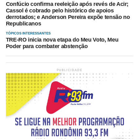
Confúcio confirma reeleição após revés de Acir;
Cassol é cobrado pelo histórico de apoios
derrotados; e Anderson Pereira expõe tensão no
Republicanos
TÓPICOS INTERESSANTES
TRE-RO inicia nova etapa do Meu Voto, Meu
Poder para combater abstenção
PUBLICIDADE