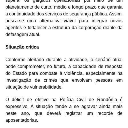
superar os gargalos operacionais por meio de um
planejamento de curto, médio e longo prazo que garanta
a continuidade dos serviços de segurança pública. Assim,
busca-se uma alternativa viável para integrar novos
agentes e fortalecer a estrutura da corporação diante da
defasagem atual.
Situação crítica
Conforme alertado durante a atividade, o cenário atual
pode comprometer, no futuro, a capacidade de resposta
do Estado para combate à violência, especialmente na
investigação de crimes que envolvam pessoas em
situação de vulnerabilidade.
O déficit de efetivo na Polícia Civil de Rondônia é
expressivo. A situação tende a se agravar ainda mais
neste ano, que deverá registrar um recorde de
aposentadorias.