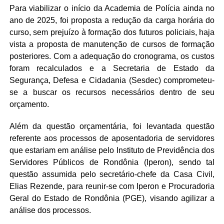
Para viabilizar o início da Academia de Polícia ainda no
ano de 2025, foi proposta a redução da carga horária do
curso, sem prejuízo à formação dos futuros policiais, haja
vista a proposta de manutenção de cursos de formação
posteriores. Com a adequação do cronograma, os custos
foram recalculados e a Secretaria de Estado da
Segurança, Defesa e Cidadania (Sesdec) comprometeu-
se a buscar os recursos necessários dentro de seu
orçamento.
Além da questão orçamentária, foi levantada questão
referente aos processos de aposentadoria de servidores
que estariam em análise pelo Instituto de Previdência dos
Servidores Públicos de Rondônia (Iperon), sendo tal
questão assumida pelo secretário-chefe da Casa Civil,
Elias Rezende, para reunir-se com Iperon e Procuradoria
Geral do Estado de Rondônia (PGE), visando agilizar a
análise dos processos.