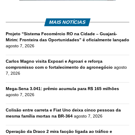
MAIS NOTÍCIAS
Projeto “Sistema Fecomércio RO na Cidade – Guajará-
Mirim: Fronteira das Oportunidades” é oficialmente lançado
agosto 7, 2026
Carlos Magno visita Expoari e Agroari e reforça
compromisso com o fortalecimento do agronegócio
agosto
7, 2026
Mega-Sena 3.041: prêmio acumula para R$ 165 milhões
agosto 7, 2026
Colisão entre carreta e Fiat Uno deixa cinco pessoas da
mesma família mortas na BR-364
agosto 7, 2026
Operação da Draco 2 mira facção ligada ao tráfico e