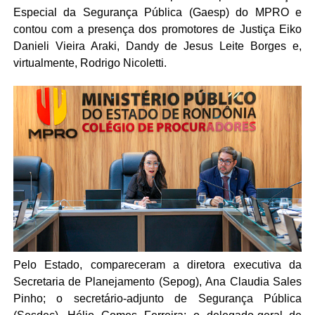
Especial da Segurança Pública (Gaesp) do MPRO e
contou com a presença dos promotores de Justiça Eiko
Danieli Vieira Araki, Dandy de Jesus Leite Borges e,
virtualmente, Rodrigo Nicoletti.
Pelo Estado, compareceram a diretora executiva da
Secretaria de Planejamento (Sepog), Ana Claudia Sales
Pinho; o secretário-adjunto de Segurança Pública