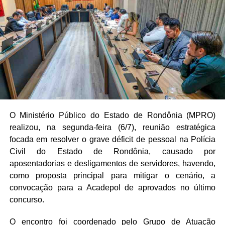
O Ministério Público do Estado de Rondônia (MPRO)
realizou, na segunda-feira (6/7), reunião estratégica
focada em resolver o grave déficit de pessoal na Polícia
Civil do Estado de Rondônia, causado por
aposentadorias e desligamentos de servidores, havendo,
como proposta principal para mitigar o cenário, a
convocação para a Acadepol de aprovados no último
concurso.
O encontro foi coordenado pelo Grupo de Atuação