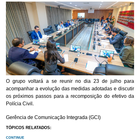
O grupo voltará a se reunir no dia 23 de julho para
acompanhar a evolução das medidas adotadas e discutir
os próximos passos para a recomposição do efetivo da
Polícia Civil.
Gerência de Comunicação Integrada (GCI)
TÓPICOS RELATADOS:
CONTINUE