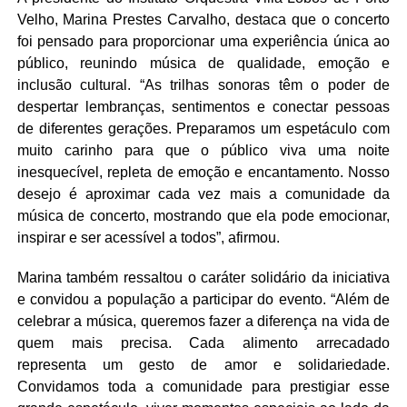
Velho, Marina Prestes Carvalho, destaca que o concerto
foi pensado para proporcionar uma experiência única ao
público, reunindo música de qualidade, emoção e
inclusão cultural. “As trilhas sonoras têm o poder de
despertar lembranças, sentimentos e conectar pessoas
de diferentes gerações. Preparamos um espetáculo com
muito carinho para que o público viva uma noite
inesquecível, repleta de emoção e encantamento. Nosso
desejo é aproximar cada vez mais a comunidade da
música de concerto, mostrando que ela pode emocionar,
inspirar e ser acessível a todos”, afirmou.
Marina também ressaltou o caráter solidário da iniciativa
e convidou a população a participar do evento. “Além de
celebrar a música, queremos fazer a diferença na vida de
quem mais precisa. Cada alimento arrecadado
representa um gesto de amor e solidariedade.
Convidamos toda a comunidade para prestigiar esse