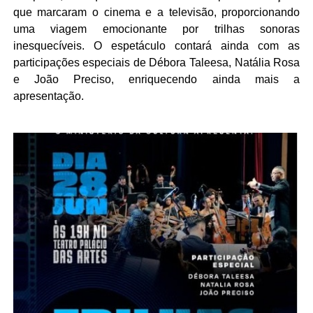
que marcaram o cinema e a televisão, proporcionando
uma viagem emocionante por trilhas sonoras
inesquecíveis. O espetáculo contará ainda com as
participações especiais de Débora Taleesa, Natália Rosa
e João Preciso, enriquecendo ainda mais a
apresentação.