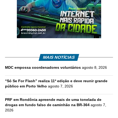
MAIS NOTÍCIAS
MDC empossa coordenadores voluntários
agosto 8, 2026
“Só Se For Flash” realiza 11ª edição e deve reunir grande
público em Porto Velho
agosto 7, 2026
PRF em Rondônia apreende mais de uma tonelada de
drogas em fundo falso de caminhão na BR-364
agosto 7,
2026