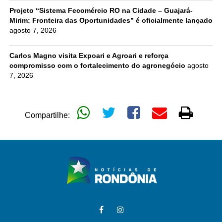
Projeto “Sistema Fecomércio RO na Cidade – Guajará-
Mirim: Fronteira das Oportunidades” é oficialmente lançado
agosto 7, 2026
Carlos Magno visita Expoari e Agroari e reforça
compromisso com o fortalecimento do agronegócio
agosto
7, 2026
Compartilhe: