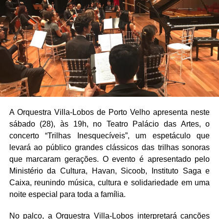
A Orquestra Villa-Lobos de Porto Velho apresenta neste
sábado (28), às 19h, no Teatro Palácio das Artes, o
concerto “Trilhas Inesquecíveis”, um espetáculo que
levará ao público grandes clássicos das trilhas sonoras
que marcaram gerações. O evento é apresentado pelo
Ministério da Cultura, Havan, Sicoob, Instituto Saga e
Caixa, reunindo música, cultura e solidariedade em uma
noite especial para toda a família.
No palco, a Orquestra Villa-Lobos interpretará canções