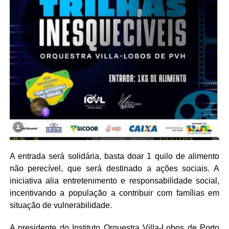
A entrada será solidária, basta doar 1 quilo de alimento
não perecível, que será destinado a ações sociais. A
iniciativa alia entretenimento e responsabilidade social,
incentivando a população a contribuir com famílias em
situação de vulnerabilidade.
A presidente do Instituto Orquestra Villa-Lobos de Porto