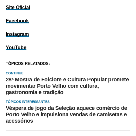
Site Oficial
Facebook
Instagram
YouTube
TÓPICOS RELATADOS:
CONTINUE
28ª Mostra de Folclore e Cultura Popular promete
movimentar Porto Velho com cultura,
gastronomia e tradição
TÓPICOS INTERESSANTES
Véspera de jogo da Seleção aquece comércio de
Porto Velho e impulsiona vendas de camisetas e
acessórios