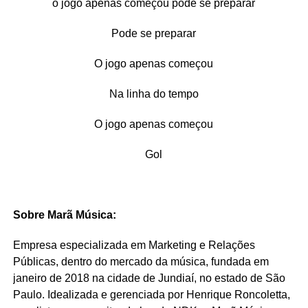
o jogo apenas começou pode se preparar
Pode se preparar
O jogo apenas começou
Na linha do tempo
O jogo apenas começou
Gol
Sobre Marã Música:
Empresa especializada em Marketing e Relações
Públicas, dentro do mercado da música, fundada em
janeiro de 2018 na cidade de Jundiaí, no estado de São
Paulo. Idealizada e gerenciada por Henrique Roncoletta,