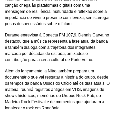
canção chega às plataformas digitais com uma
mensagem de resiliência, maturidade e reflexão sobre a
importância de viver o presente com leveza, sem carregar
pesos desnecessários sobre o futuro.
Durante entrevista à Conecta FM 107,9, Dennis Carvalho
destacou que a música representa a fase atual da banda
e também dialoga com a trajetória dos integrantes,
marcada por décadas de estrada, amizades e
contribuição para a cena cultural de Porto Velho.
Além do lançamento, a Nitro também prepara um
documentário que vai resgatar a história do grupo, desde
os tempos da banda Ossos do Ofício até os dias atuais. O
material reunirá registros antigos em VHS, imagens de
shows históricos, memórias do Urubus Rock Pub, do
Madeira Rock Festival e de momentos que ajudaram a
fortalecer o rock em Rondônia.