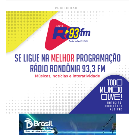
PUBLICIDADE