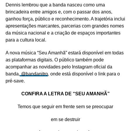
Dennis lembrou que a banda nasceu como uma
brincadeira entre amigos e, com o passar dos anos,
ganhou força, público e reconhecimento. A trajetória inclui
apresentações marcantes, parcerias com grandes nomes
da música nacional e a criação de espaços importantes
para a cultura local.
A nova música “Seu Amanhã” estará disponível em todas
as plataformas digitais. O público também pode
acompanhar as novidades pelo Instagram oficial da
banda,
@bandanitro
, onde está disponível o link para o
pré-save.
CONFIRA A LETRA DE “SEU AMANHÃ”
Temos que seguir em frente sem se preocupar
em se destruir