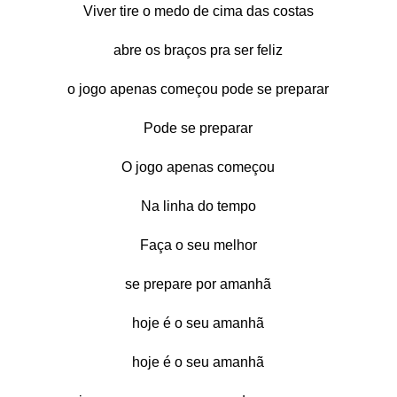
Viver tire o medo de cima das costas
abre os braços pra ser feliz
o jogo apenas começou pode se preparar
Pode se preparar
O jogo apenas começou
Na linha do tempo
Faça o seu melhor
se prepare por amanhã
hoje é o seu amanhã
hoje é o seu amanhã