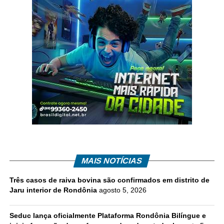
MAIS NOTÍCIAS
Três casos de raiva bovina são confirmados em distrito de
Jaru interior de Rondônia
agosto 5, 2026
Seduc lança oficialmente Plataforma Rondônia Bilíngue e