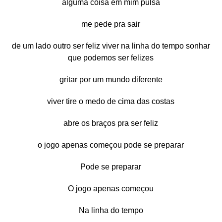
alguma coisa em mim pulsa
me pede pra sair
de um lado outro ser feliz viver na linha do tempo sonhar
que podemos ser felizes
gritar por um mundo diferente
viver tire o medo de cima das costas
abre os braços pra ser feliz
o jogo apenas começou pode se preparar
Pode se preparar
O jogo apenas começou
Na linha do tempo