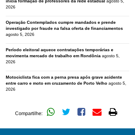
inicia formação de professores da rede estadual
agosto 5,
2026
Operação Contemplados cumpre mandados e prende
investigado por fraude na falsa oferta de financiamentos
agosto 5, 2026
Período eleitoral aquece contratações temporárias e
movimenta mercado de trabalho em Rondônia
agosto 5,
2026
Motociclista fica com a perna presa após grave acidente
entre carro e moto em cruzamento de Porto Velho
agosto 5,
2026
Compartilhe: