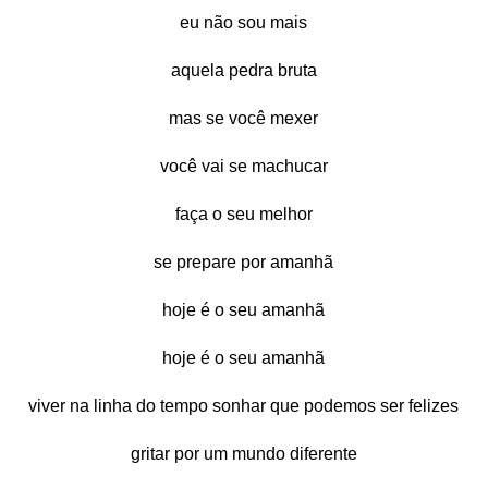
eu não sou mais
aquela pedra bruta
mas se você mexer
você vai se machucar
faça o seu melhor
se prepare por amanhã
hoje é o seu amanhã
hoje é o seu amanhã
viver na linha do tempo sonhar que podemos ser felizes
gritar por um mundo diferente