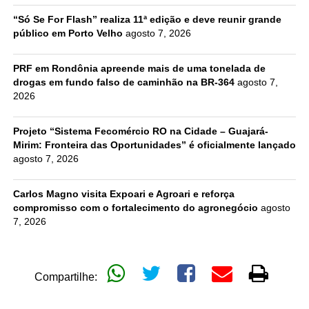
“Só Se For Flash” realiza 11ª edição e deve reunir grande
público em Porto Velho
agosto 7, 2026
PRF em Rondônia apreende mais de uma tonelada de
drogas em fundo falso de caminhão na BR-364
agosto 7,
2026
Projeto “Sistema Fecomércio RO na Cidade – Guajará-
Mirim: Fronteira das Oportunidades” é oficialmente lançado
agosto 7, 2026
Carlos Magno visita Expoari e Agroari e reforça
compromisso com o fortalecimento do agronegócio
agosto
7, 2026
Compartilhe: