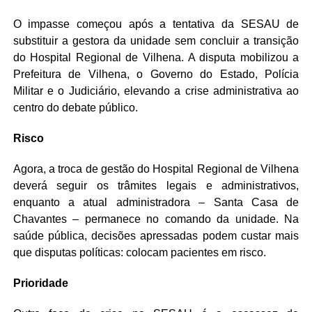
O impasse começou após a tentativa da SESAU de
substituir a gestora da unidade sem concluir a transição
do Hospital Regional de Vilhena. A disputa mobilizou a
Prefeitura de Vilhena, o Governo do Estado, Polícia
Militar e o Judiciário, elevando a crise administrativa ao
centro do debate público.
Risco
Agora, a troca de gestão do Hospital Regional de Vilhena
deverá seguir os trâmites legais e administrativos,
enquanto a atual administradora – Santa Casa de
Chavantes – permanece no comando da unidade. Na
saúde pública, decisões apressadas podem custar mais
que disputas políticas: colocam pacientes em risco.
Prioridade