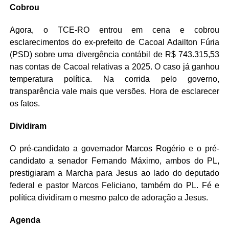
Cobrou
Agora, o TCE-RO entrou em cena e cobrou
esclarecimentos do ex-prefeito de Cacoal Adailton Fúria
(PSD) sobre uma divergência contábil de R$ 743.315,53
nas contas de Cacoal relativas a 2025. O caso já ganhou
temperatura política. Na corrida pelo governo,
transparência vale mais que versões. Hora de esclarecer
os fatos.
Dividiram
O pré-candidato a governador Marcos Rogério e o pré-
candidato a senador Fernando Máximo, ambos do PL,
prestigiaram a Marcha para Jesus ao lado do deputado
federal e pastor Marcos Feliciano, também do PL. Fé e
política dividiram o mesmo palco de adoração a Jesus.
Agenda