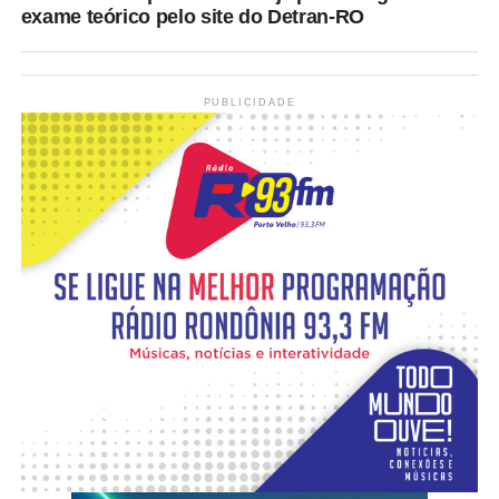
exame teórico pelo site do Detran-RO
PUBLICIDADE