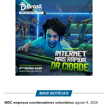
MAIS NOTÍCIAS
MDC empossa coordenadores voluntários
agosto 8, 2026