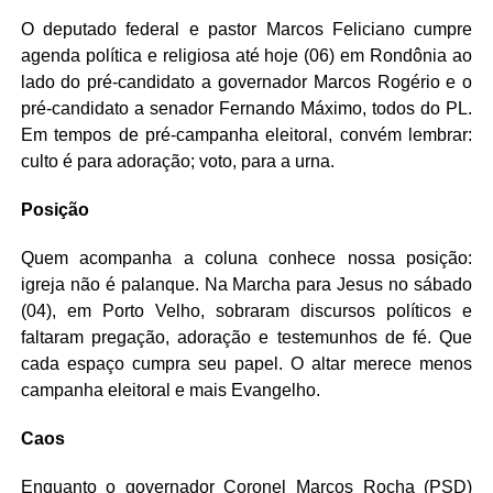
O deputado federal e pastor Marcos Feliciano cumpre
agenda política e religiosa até hoje (06) em Rondônia ao
lado do pré-candidato a governador Marcos Rogério e o
pré-candidato a senador Fernando Máximo, todos do PL.
Em tempos de pré-campanha eleitoral, convém lembrar:
culto é para adoração; voto, para a urna.
Posição
Quem acompanha a coluna conhece nossa posição:
igreja não é palanque. Na Marcha para Jesus no sábado
(04), em Porto Velho, sobraram discursos políticos e
faltaram pregação, adoração e testemunhos de fé. Que
cada espaço cumpra seu papel. O altar merece menos
campanha eleitoral e mais Evangelho.
Caos
Enquanto o governador Coronel Marcos Rocha (PSD)