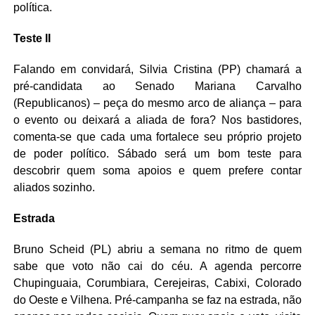
política.
Teste II
Falando em convidará, Silvia Cristina (PP) chamará a
pré-candidata ao Senado Mariana Carvalho
(Republicanos) – peça do mesmo arco de aliança – para
o evento ou deixará a aliada de fora? Nos bastidores,
comenta-se que cada uma fortalece seu próprio projeto
de poder político. Sábado será um bom teste para
descobrir quem soma apoios e quem prefere contar
aliados sozinho.
Estrada
Bruno Scheid (PL) abriu a semana no ritmo de quem
sabe que voto não cai do céu. A agenda percorre
Chupinguaia, Corumbiara, Cerejeiras, Cabixi, Colorado
do Oeste e Vilhena. Pré-campanha se faz na estrada, não