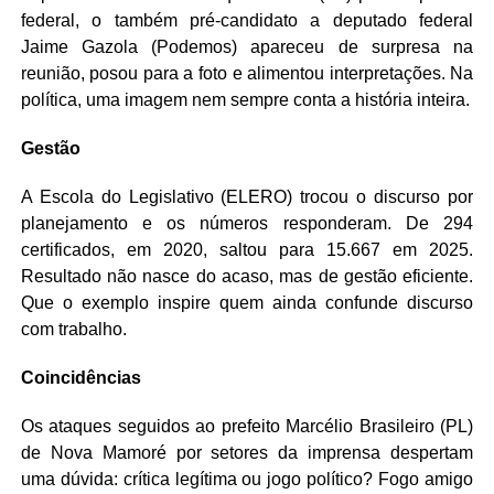
federal, o também pré-candidato a deputado federal
Jaime Gazola (Podemos) apareceu de surpresa na
reunião, posou para a foto e alimentou interpretações. Na
política, uma imagem nem sempre conta a história inteira.
Gestão
A Escola do Legislativo (ELERO) trocou o discurso por
planejamento e os números responderam. De 294
certificados, em 2020, saltou para 15.667 em 2025.
Resultado não nasce do acaso, mas de gestão eficiente.
Que o exemplo inspire quem ainda confunde discurso
com trabalho.
Coincidências
Os ataques seguidos ao prefeito Marcélio Brasileiro (PL)
de Nova Mamoré por setores da imprensa despertam
uma dúvida: crítica legítima ou jogo político? Fogo amigo