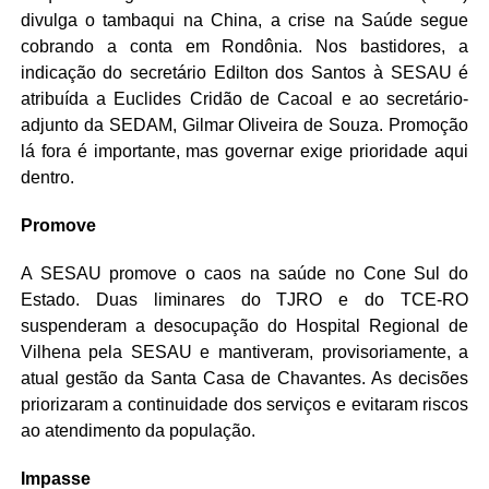
divulga o tambaqui na China, a crise na Saúde segue
cobrando a conta em Rondônia. Nos bastidores, a
indicação do secretário Edilton dos Santos à SESAU é
atribuída a Euclides Cridão de Cacoal e ao secretário-
adjunto da SEDAM, Gilmar Oliveira de Souza. Promoção
lá fora é importante, mas governar exige prioridade aqui
dentro.
Promove
A SESAU promove o caos na saúde no Cone Sul do
Estado. Duas liminares do TJRO e do TCE-RO
suspenderam a desocupação do Hospital Regional de
Vilhena pela SESAU e mantiveram, provisoriamente, a
atual gestão da Santa Casa de Chavantes. As decisões
priorizaram a continuidade dos serviços e evitaram riscos
ao atendimento da população.
Impasse