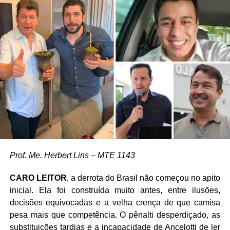
Prof. Me. Herbert Lins – MTE 1143
CARO LEITOR
, a derrota do Brasil não começou no apito
inicial. Ela foi construída muito antes, entre ilusões,
decisões equivocadas e a velha crença de que camisa
pesa mais que competência. O pênalti desperdiçado, as
substituições tardias e a incapacidade de Ancelotti de ler