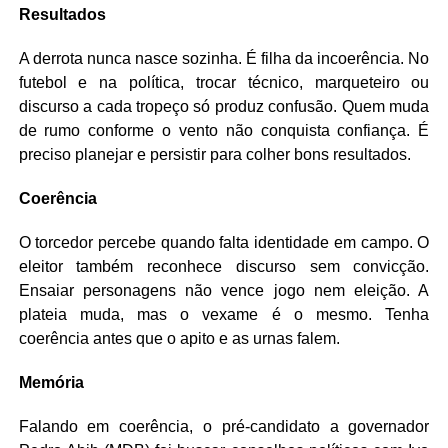
Resultados
A derrota nunca nasce sozinha. É filha da incoerência. No
futebol e na política, trocar técnico, marqueteiro ou
discurso a cada tropeço só produz confusão. Quem muda
de rumo conforme o vento não conquista confiança. É
preciso planejar e persistir para colher bons resultados.
Coerência
O torcedor percebe quando falta identidade em campo. O
eleitor também reconhece discurso sem convicção.
Ensaiar personagens não vence jogo nem eleição. A
plateia muda, mas o vexame é o mesmo. Tenha
coerência antes que o apito e as urnas falem.
Memória
Falando em coerência, o pré-candidato a governador