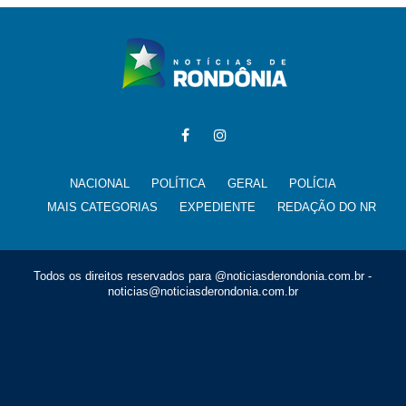
NACIONAL
POLÍTICA
GERAL
POLÍCIA
MAIS CATEGORIAS
EXPEDIENTE
REDAÇÃO DO NR
Todos os direitos reservados para @noticiasderondonia.com.br -
noticias@noticiasderondonia.com.br