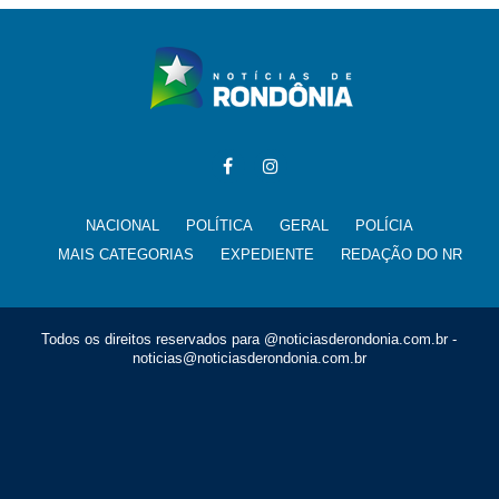
NACIONAL
POLÍTICA
GERAL
POLÍCIA
MAIS CATEGORIAS
EXPEDIENTE
REDAÇÃO DO NR
Todos os direitos reservados para @noticiasderondonia.com.br -
noticias@noticiasderondonia.com.br