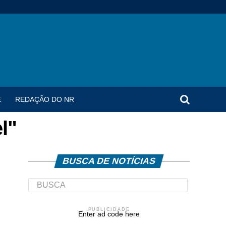
E
REDAÇÃO DO NR
l"
BUSCA DE NOTÍCIAS
PUBLICIDADE
Enter ad code here