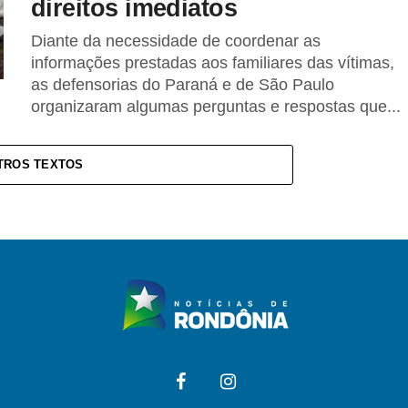
direitos imediatos
Diante da necessidade de coordenar as
informações prestadas aos familiares das vítimas,
as defensorias do Paraná e de São Paulo
organizaram algumas perguntas e respostas que...
TROS TEXTOS