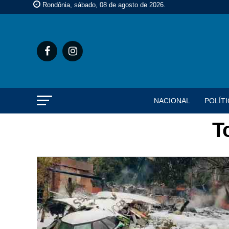
Rondônia, sábado, 08 de agosto de 2026
.
NACIONAL
POLÍTI
T