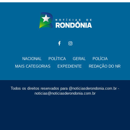
NACIONAL
POLÍTICA
GERAL
POLÍCIA
MAIS CATEGORIAS
EXPEDIENTE
REDAÇÃO DO NR
Todos os direitos reservados para @noticiasderondonia.com.br -
noticias@noticiasderondonia.com.br