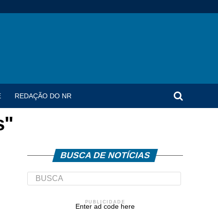
E
REDAÇÃO DO NR
s"
BUSCA DE NOTÍCIAS
PUBLICIDADE
Enter ad code here