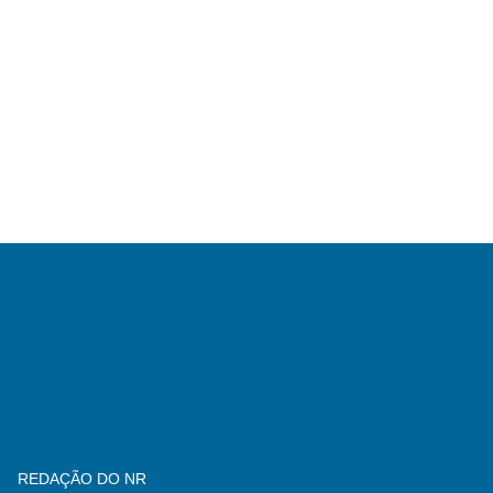
REDAÇÃO DO NR