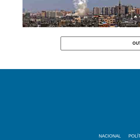
OU
NACIONAL
POLÍ