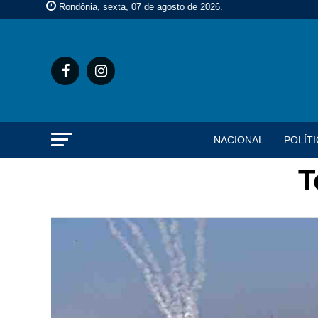
Rondônia, sexta, 07 de agosto de 2026
.
NACIONAL
POLÍTI
T