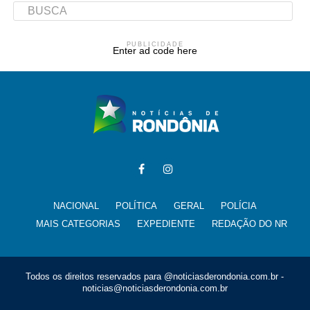
PUBLICIDADE
Enter ad code here
NACIONAL
POLÍTICA
GERAL
POLÍCIA
MAIS CATEGORIAS
EXPEDIENTE
REDAÇÃO DO NR
Todos os direitos reservados para @noticiasderondonia.com.br -
noticias@noticiasderondonia.com.br