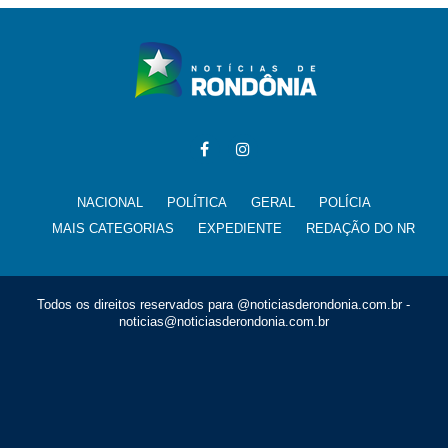
NACIONAL
POLÍTICA
GERAL
POLÍCIA
MAIS CATEGORIAS
EXPEDIENTE
REDAÇÃO DO NR
Todos os direitos reservados para @noticiasderondonia.com.br -
noticias@noticiasderondonia.com.br