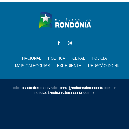
NACIONAL
POLÍTICA
GERAL
POLÍCIA
MAIS CATEGORIAS
EXPEDIENTE
REDAÇÃO DO NR
Todos os direitos reservados para @noticiasderondonia.com.br -
noticias@noticiasderondonia.com.br