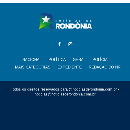
NACIONAL
POLÍTICA
GERAL
POLÍCIA
MAIS CATEGORIAS
EXPEDIENTE
REDAÇÃO DO NR
Todos os direitos reservados para @noticiasderondonia.com.br -
noticias@noticiasderondonia.com.br