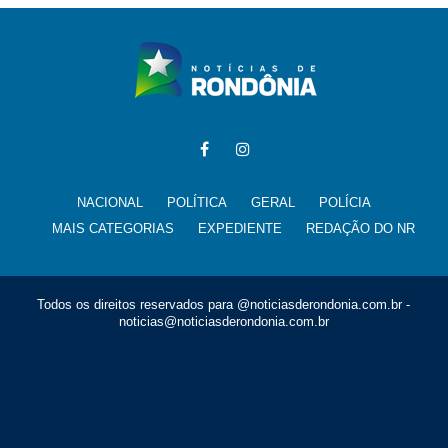
NACIONAL
POLÍTICA
GERAL
POLÍCIA
MAIS CATEGORIAS
EXPEDIENTE
REDAÇÃO DO NR
Todos os direitos reservados para @noticiasderondonia.com.br -
noticias@noticiasderondonia.com.br