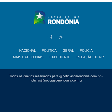
NACIONAL
POLÍTICA
GERAL
POLÍCIA
MAIS CATEGORIAS
EXPEDIENTE
REDAÇÃO DO NR
Todos os direitos reservados para @noticiasderondonia.com.br -
noticias@noticiasderondonia.com.br