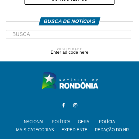
BUSCA DE NOTÍCIAS
PUBLICIDADE
Enter ad code here
NACIONAL
POLÍTICA
GERAL
POLÍCIA
MAIS CATEGORIAS
EXPEDIENTE
REDAÇÃO DO NR