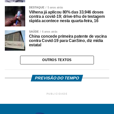
DESTAQUE
5 anos atrás
Vilhena já aplicou 80% das 33.946 doses
contra a covid-19; drive-trhu de testagem
rápida acontece nesta quarta-feira, 16
SAÚDE
6 anos atrás
China concede primeira patente de vacina
contra Covid-19 para CanSino, diz mídia
estatal
OUTROS TEXTOS
PREVISÃO DO TEMPO
PUBLICIDADE