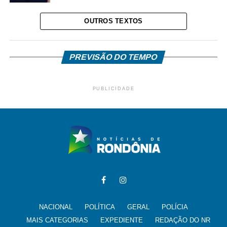
OUTROS TEXTOS
PREVISÃO DO TEMPO
PUBLICIDADE
NACIONAL
POLÍTICA
GERAL
POLÍCIA
MAIS CATEGORIAS
EXPEDIENTE
REDAÇÃO DO NR